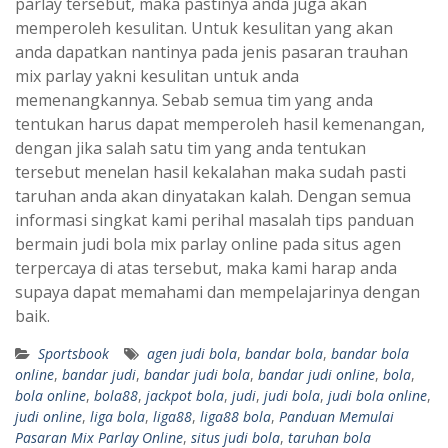
parlay tersebut, maka pastinya anda juga akan
memperoleh kesulitan. Untuk kesulitan yang akan
anda dapatkan nantinya pada jenis pasaran trauhan
mix parlay yakni kesulitan untuk anda
memenangkannya. Sebab semua tim yang anda
tentukan harus dapat memperoleh hasil kemenangan,
dengan jika salah satu tim yang anda tentukan
tersebut menelan hasil kekalahan maka sudah pasti
taruhan anda akan dinyatakan kalah. Dengan semua
informasi singkat kami perihal masalah tips panduan
bermain judi bola mix parlay online pada situs agen
terpercaya di atas tersebut, maka kami harap anda
supaya dapat memahami dan mempelajarinya dengan
baik.
Sportsbook
agen judi bola
,
bandar bola
,
bandar bola
online
,
bandar judi
,
bandar judi bola
,
bandar judi online
,
bola
,
bola online
,
bola88
,
jackpot bola
,
judi
,
judi bola
,
judi bola online
,
judi online
,
liga bola
,
liga88
,
liga88 bola
,
Panduan Memulai
Pasaran Mix Parlay Online
,
situs judi bola
,
taruhan bola