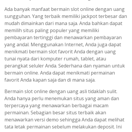
Ada banyak manfaat bermain slot online dengan uang
sungguhan. Yang terbaik memiliki jackpot terbesar dan
mudah dimainkan dari mana saja. Anda bahkan dapat
memilih situs paling populer yang memiliki
pembayaran tertinggi dan menawarkan pembayaran
yang andal. Menggunakan Internet, Anda juga dapat
menikmati bermain slot favorit Anda dengan uang
tunai nyata dari komputer rumah, tablet, atau
perangkat seluler Anda. Sederhana dan nyaman untuk
bermain online. Anda dapat menikmati permainan
favorit Anda kapan saja dan di mana saja.
Bermain slot online dengan uang asli tidaklah sulit.
Anda hanya perlu menemukan situs yang aman dan
terpercaya yang menawarkan berbagai macam
permainan. Sebagian besar situs terbaik akan
menawarkan versi demo sehingga Anda dapat melihat
tata letak permainan sebelum melakukan deposit. Ini