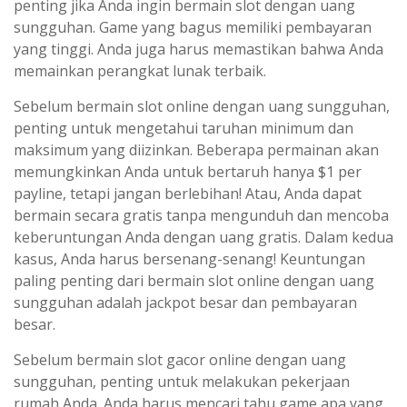
penting jika Anda ingin bermain slot dengan uang
sungguhan. Game yang bagus memiliki pembayaran
yang tinggi. Anda juga harus memastikan bahwa Anda
memainkan perangkat lunak terbaik.
Sebelum bermain slot online dengan uang sungguhan,
penting untuk mengetahui taruhan minimum dan
maksimum yang diizinkan. Beberapa permainan akan
memungkinkan Anda untuk bertaruh hanya $1 per
payline, tetapi jangan berlebihan! Atau, Anda dapat
bermain secara gratis tanpa mengunduh dan mencoba
keberuntungan Anda dengan uang gratis. Dalam kedua
kasus, Anda harus bersenang-senang! Keuntungan
paling penting dari bermain slot online dengan uang
sungguhan adalah jackpot besar dan pembayaran
besar.
Sebelum bermain slot gacor online dengan uang
sungguhan, penting untuk melakukan pekerjaan
rumah Anda. Anda harus mencari tahu game apa yang