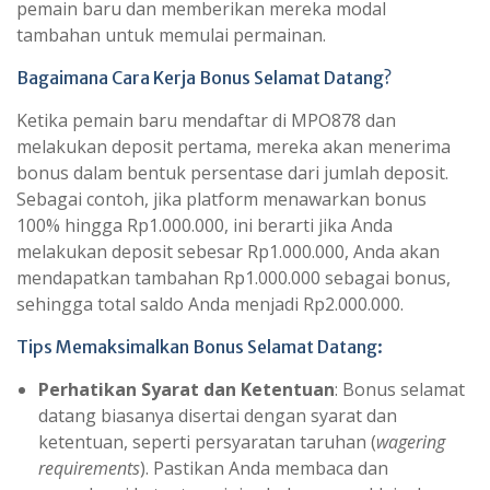
pemain baru dan memberikan mereka modal
tambahan untuk memulai permainan.
Bagaimana Cara Kerja Bonus Selamat Datang?
Ketika pemain baru mendaftar di MPO878 dan
melakukan deposit pertama, mereka akan menerima
bonus dalam bentuk persentase dari jumlah deposit.
Sebagai contoh, jika platform menawarkan bonus
100% hingga Rp1.000.000, ini berarti jika Anda
melakukan deposit sebesar Rp1.000.000, Anda akan
mendapatkan tambahan Rp1.000.000 sebagai bonus,
sehingga total saldo Anda menjadi Rp2.000.000.
Tips Memaksimalkan Bonus Selamat Datang:
Perhatikan Syarat dan Ketentuan
: Bonus selamat
datang biasanya disertai dengan syarat dan
ketentuan, seperti persyaratan taruhan (
wagering
requirements
). Pastikan Anda membaca dan