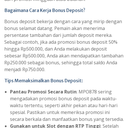
Bagaimana Cara Kerja Bonus Deposit?
Bonus deposit bekerja dengan cara yang mirip dengan
bonus selamat datang. Pemain akan menerima
persentase tambahan dari jumlah deposit mereka.
Sebagai contoh, jika ada promosi bonus deposit 50%
hingga Rp500.000, dan Anda melakukan deposit
sebesar Rp500.000, Anda akan mendapatkan tambahan
Rp250.000 sebagai bonus, sehingga total saldo Anda
menjadi Rp750.000.
Tips Memaksimalkan Bonus Deposit:
Pantau Promosi Secara Rutin
: MPO878 sering
mengadakan promosi bonus deposit pada waktu-
waktu tertentu, seperti akhir pekan atau hari-hari
spesial. Pastikan untuk memeriksa promosi ini
secara berkala dan manfaatkan bonus yang tersedia.
Gunakan untuk Slot dengan RTP Tinggi
: Setelah