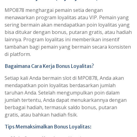
MPO878 menghargai pemain setia dengan
menawarkan program loyalitas atau VIP. Pemain yang
sering bermain akan mendapatkan poin loyalitas yang
bisa ditukar dengan bonus, putaran gratis, atau hadiah
lainnya. Program loyalitas ini memberikan insentif
tambahan bagi pemain yang bermain secara konsisten
di platform.
Bagaimana Cara Kerja Bonus Loyalitas?
Setiap kali Anda bermain slot di MPO878, Anda akan
mendapatkan poin loyalitas berdasarkan jumlah
taruhan Anda. Setelah mengumpulkan poin dalam
jumlah tertentu, Anda dapat menukarkannya dengan
berbagai hadiah, termasuk saldo bonus, putaran
gratis, atau bahkan hadiah fisik.
Tips Memaksimalkan Bonus Loyalitas: