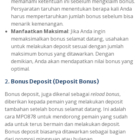
memahami ketentuan ini sebelum mengklaim bonus.
Persyaratan taruhan menentukan berapa kali Anda
harus mempertaruhkan jumlah bonus sebelum bisa
menarik kemenangan.
Manfaatkan Maksimal
: Jika Anda ingin
memaksimalkan bonus selamat datang, usahakan
untuk melakukan deposit sesuai dengan jumlah
maksimum bonus yang ditawarkan. Dengan
demikian, Anda akan mendapatkan nilai bonus yang
optimal.
2.
Bonus Deposit (Deposit Bonus)
Bonus deposit, juga dikenal sebagai
reload bonus
,
diberikan kepada pemain yang melakukan deposit
tambahan setelah bonus selamat datang. Ini adalah
cara MPO878 untuk mendorong pemain yang sudah
ada untuk terus bermain dan melakukan deposit.
Bonus deposit biasanya ditawarkan sebagai bagian
dari promosi mingguan atau bulanan.