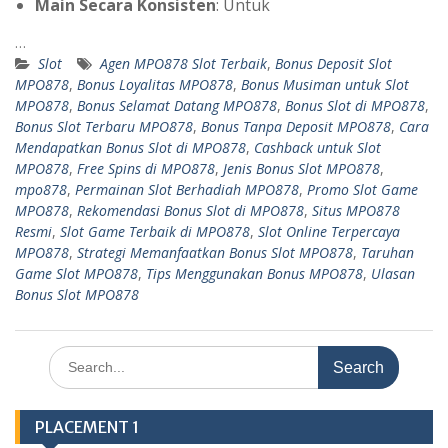
Main Secara Konsisten
: Untuk
…
Slot
Agen MPO878 Slot Terbaik
,
Bonus Deposit Slot
MPO878
,
Bonus Loyalitas MPO878
,
Bonus Musiman untuk Slot
MPO878
,
Bonus Selamat Datang MPO878
,
Bonus Slot di MPO878
,
Bonus Slot Terbaru MPO878
,
Bonus Tanpa Deposit MPO878
,
Cara
Mendapatkan Bonus Slot di MPO878
,
Cashback untuk Slot
MPO878
,
Free Spins di MPO878
,
Jenis Bonus Slot MPO878
,
mpo878
,
Permainan Slot Berhadiah MPO878
,
Promo Slot Game
MPO878
,
Rekomendasi Bonus Slot di MPO878
,
Situs MPO878
Resmi
,
Slot Game Terbaik di MPO878
,
Slot Online Terpercaya
MPO878
,
Strategi Memanfaatkan Bonus Slot MPO878
,
Taruhan
Game Slot MPO878
,
Tips Menggunakan Bonus MPO878
,
Ulasan
Bonus Slot MPO878
Search
for:
PLACEMENT 1