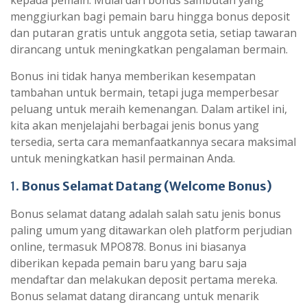
kepada pemain. Mulai dari bonus sambutan yang
menggiurkan bagi pemain baru hingga bonus deposit
dan putaran gratis untuk anggota setia, setiap tawaran
dirancang untuk meningkatkan pengalaman bermain.
Bonus ini tidak hanya memberikan kesempatan
tambahan untuk bermain, tetapi juga memperbesar
peluang untuk meraih kemenangan. Dalam artikel ini,
kita akan menjelajahi berbagai jenis bonus yang
tersedia, serta cara memanfaatkannya secara maksimal
untuk meningkatkan hasil permainan Anda.
1.
Bonus Selamat Datang (Welcome Bonus)
Bonus selamat datang adalah salah satu jenis bonus
paling umum yang ditawarkan oleh platform perjudian
online, termasuk MPO878. Bonus ini biasanya
diberikan kepada pemain baru yang baru saja
mendaftar dan melakukan deposit pertama mereka.
Bonus selamat datang dirancang untuk menarik