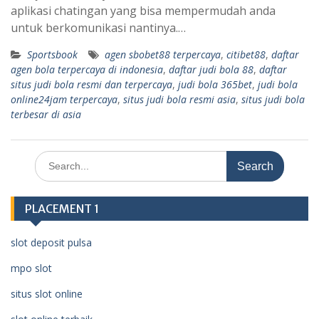
aplikasi chatingan yang bisa mempermudah anda
untuk berkomunikasi nantinya.…
Sportsbook
agen sbobet88 terpercaya
,
citibet88
,
daftar
agen bola terpercaya di indonesia
,
daftar judi bola 88
,
daftar
situs judi bola resmi dan terpercaya
,
judi bola 365bet
,
judi bola
online24jam terpercaya
,
situs judi bola resmi asia
,
situs judi bola
terbesar di asia
Search
for:
PLACEMENT 1
slot deposit pulsa
mpo slot
situs slot online