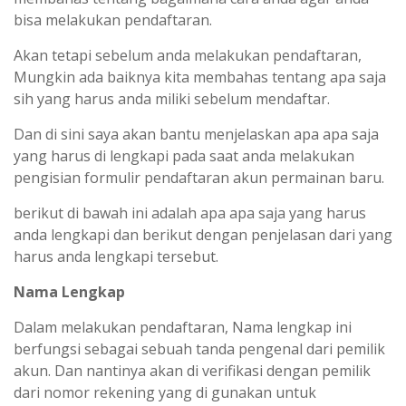
bisa melakukan pendaftaran.
Akan tetapi sebelum anda melakukan pendaftaran,
Mungkin ada baiknya kita membahas tentang apa saja
sih yang harus anda miliki sebelum mendaftar.
Dan di sini saya akan bantu menjelaskan apa apa saja
yang harus di lengkapi pada saat anda melakukan
pengisian formulir pendaftaran akun permainan baru.
berikut di bawah ini adalah apa apa saja yang harus
anda lengkapi dan berikut dengan penjelasan dari yang
harus anda lengkapi tersebut.
Nama Lengkap
Dalam melakukan pendaftaran, Nama lengkap ini
berfungsi sebagai sebuah tanda pengenal dari pemilik
akun. Dan nantinya akan di verifikasi dengan pemilik
dari nomor rekening yang di gunakan untuk