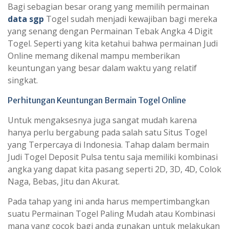
Bagi sebagian besar orang yang memilih permainan
data sgp
Togel sudah menjadi kewajiban bagi mereka
yang senang dengan Permainan Tebak Angka 4 Digit
Togel. Seperti yang kita ketahui bahwa permainan Judi
Online memang dikenal mampu memberikan
keuntungan yang besar dalam waktu yang relatif
singkat.
Perhitungan Keuntungan Bermain Togel Online
Untuk mengaksesnya juga sangat mudah karena
hanya perlu bergabung pada salah satu Situs Togel
yang Terpercaya di Indonesia. Tahap dalam bermain
Judi Togel Deposit Pulsa tentu saja memiliki kombinasi
angka yang dapat kita pasang seperti 2D, 3D, 4D, Colok
Naga, Bebas, Jitu dan Akurat.
Pada tahap yang ini anda harus mempertimbangkan
suatu Permainan Togel Paling Mudah atau Kombinasi
mana yang cocok bagi anda gunakan untuk melakukan