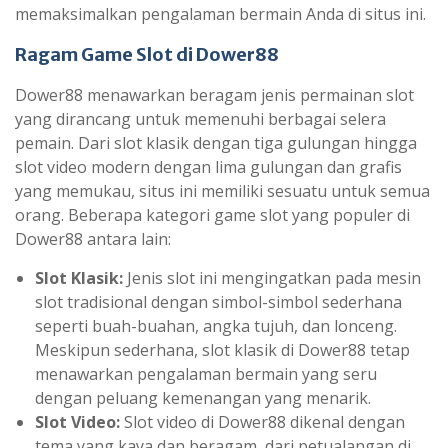
memaksimalkan pengalaman bermain Anda di situs ini.
Ragam Game Slot di Dower88
Dower88 menawarkan beragam jenis permainan slot
yang dirancang untuk memenuhi berbagai selera
pemain. Dari slot klasik dengan tiga gulungan hingga
slot video modern dengan lima gulungan dan grafis
yang memukau, situs ini memiliki sesuatu untuk semua
orang. Beberapa kategori game slot yang populer di
Dower88 antara lain:
Slot Klasik:
Jenis slot ini mengingatkan pada mesin
slot tradisional dengan simbol-simbol sederhana
seperti buah-buahan, angka tujuh, dan lonceng.
Meskipun sederhana, slot klasik di Dower88 tetap
menawarkan pengalaman bermain yang seru
dengan peluang kemenangan yang menarik.
Slot Video:
Slot video di Dower88 dikenal dengan
tema yang kaya dan beragam, dari petualangan di