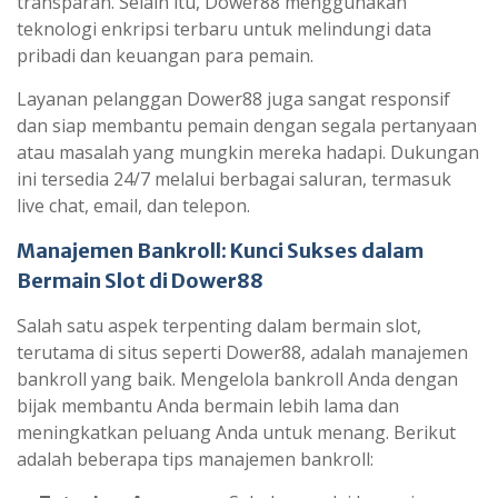
transparan. Selain itu, Dower88 menggunakan
teknologi enkripsi terbaru untuk melindungi data
pribadi dan keuangan para pemain.
Layanan pelanggan Dower88 juga sangat responsif
dan siap membantu pemain dengan segala pertanyaan
atau masalah yang mungkin mereka hadapi. Dukungan
ini tersedia 24/7 melalui berbagai saluran, termasuk
live chat, email, dan telepon.
Manajemen Bankroll: Kunci Sukses dalam
Bermain Slot di Dower88
Salah satu aspek terpenting dalam bermain slot,
terutama di situs seperti Dower88, adalah manajemen
bankroll yang baik. Mengelola bankroll Anda dengan
bijak membantu Anda bermain lebih lama dan
meningkatkan peluang Anda untuk menang. Berikut
adalah beberapa tips manajemen bankroll: