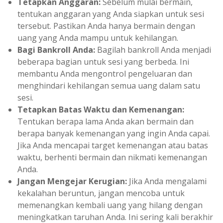
Tetapkan Anggaran:
Sebelum mulai bermain,
tentukan anggaran yang Anda siapkan untuk sesi
tersebut. Pastikan Anda hanya bermain dengan
uang yang Anda mampu untuk kehilangan.
Bagi Bankroll Anda:
Bagilah bankroll Anda menjadi
beberapa bagian untuk sesi yang berbeda. Ini
membantu Anda mengontrol pengeluaran dan
menghindari kehilangan semua uang dalam satu
sesi.
Tetapkan Batas Waktu dan Kemenangan:
Tentukan berapa lama Anda akan bermain dan
berapa banyak kemenangan yang ingin Anda capai.
Jika Anda mencapai target kemenangan atau batas
waktu, berhenti bermain dan nikmati kemenangan
Anda.
Jangan Mengejar Kerugian:
Jika Anda mengalami
kekalahan beruntun, jangan mencoba untuk
memenangkan kembali uang yang hilang dengan
meningkatkan taruhan Anda. Ini sering kali berakhir