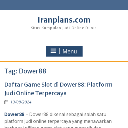
Skip
to
content
Iranplans.com
Situs Kumpulan Judi Online Dunia
Menu
Tag:
Dower88
Daftar Game Slot di Dower88: Platform
Judi Online Terpercaya
13/08/2024
Dower88
– Dower88 dikenal sebagai salah satu
platform judi online terpercaya yang menawarkan