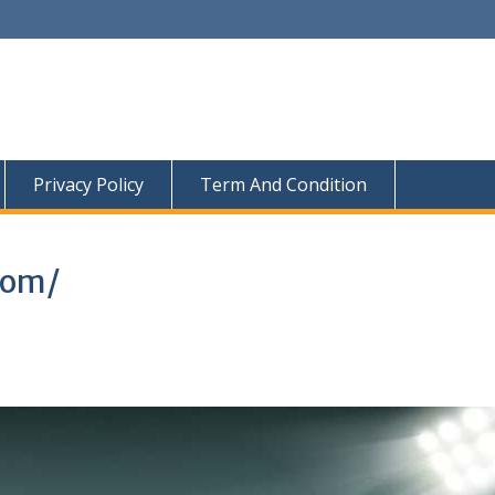
Privacy Policy
Term And Condition
com/