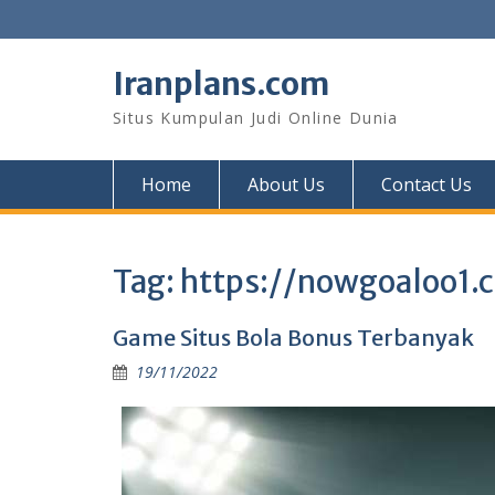
Skip
to
content
Iranplans.com
Situs Kumpulan Judi Online Dunia
Home
About Us
Contact Us
Tag:
https://nowgoaloo1.
Game Situs Bola Bonus Terbanyak
19/11/2022