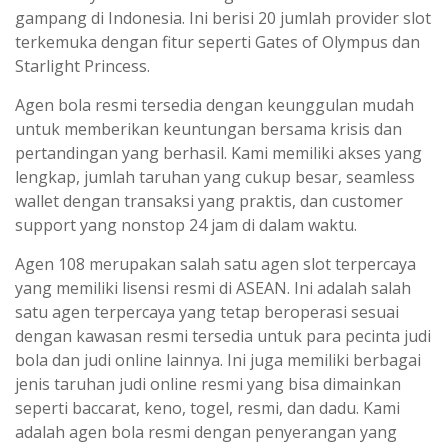
gampang di Indonesia. Ini berisi 20 jumlah provider slot
terkemuka dengan fitur seperti Gates of Olympus dan
Starlight Princess.
Agen bola resmi tersedia dengan keunggulan mudah
untuk memberikan keuntungan bersama krisis dan
pertandingan yang berhasil. Kami memiliki akses yang
lengkap, jumlah taruhan yang cukup besar, seamless
wallet dengan transaksi yang praktis, dan customer
support yang nonstop 24 jam di dalam waktu.
Agen 108 merupakan salah satu agen slot terpercaya
yang memiliki lisensi resmi di ASEAN. Ini adalah salah
satu agen terpercaya yang tetap beroperasi sesuai
dengan kawasan resmi tersedia untuk para pecinta judi
bola dan judi online lainnya. Ini juga memiliki berbagai
jenis taruhan judi online resmi yang bisa dimainkan
seperti baccarat, keno, togel, resmi, dan dadu. Kami
adalah agen bola resmi dengan penyerangan yang