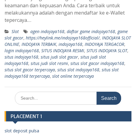
keamanan dan kepuasan Anda. Cara terbaik untuk
melakukannya adalah dengan mendaftar ke e-Wallet
tepercaya.…
Slot
agen indojaya168
,
daftar game indojaya168
,
game
slot gacor
,
https://heylink.me/indojaya168official/
,
INDOJAYA SLOT
ONLINE
,
INDOJAYA TERBAIK
,
indojaya168
,
INDOYAJA TERGACOR
,
login indojaya168
,
SITUS INDOJAYA RESMI
,
SITUS INDOJAYA SLOT
,
situs indojaya168
,
situs judi slot gacor
,
situs judi slot
indojaya168
,
situs judi slot resmi
,
situs slot gacor indojaya168
,
situs slot gacor terpercaya
,
situs slot indojaya168
,
situs slot
indojaya168 terpercaya
,
slot online terpercaya
Search
for:
PLACEMENT 1
slot deposit pulsa