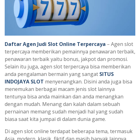
Daftar Agen Judi Slot Online Terpercaya
– Agen slot
terpercaya memberikan pemainnya penawaran terbaik,
penawaran terbaik yaitu bonus, jakpot dan promosi.
Selain itu juga, agen slot terpercaya bisa memberikan
anda pengalaman bermain yang sangat
SITUS
INDOJAYA SLOT
menyenangkan. Disini anda juga bisa
menemukan berbagai macam jenis slot lainnya
tentunya bisa anda mainkan dan anda menangkan
dengan mudah. Menang dan kalah dalam sebuah
pernainan memang sudah menjadi hal yang sudah
biasa saat kita jumpai di dalam dunia game.
Di agen slot online terdapat beberapa tema, termasuk
Asia, modern, klasik, fiktif dan masih banyak lainnya.