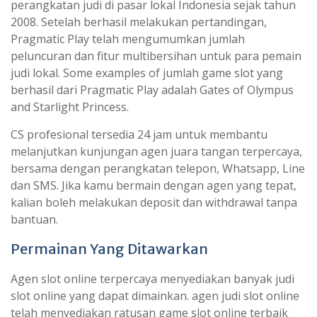
perangkatan judi di pasar lokal Indonesia sejak tahun
2008. Setelah berhasil melakukan pertandingan,
Pragmatic Play telah mengumumkan jumlah
peluncuran dan fitur multibersihan untuk para pemain
judi lokal. Some examples of jumlah game slot yang
berhasil dari Pragmatic Play adalah Gates of Olympus
and Starlight Princess.
CS profesional tersedia 24 jam untuk membantu
melanjutkan kunjungan agen juara tangan terpercaya,
bersama dengan perangkatan telepon, Whatsapp, Line
dan SMS. Jika kamu bermain dengan agen yang tepat,
kalian boleh melakukan deposit dan withdrawal tanpa
bantuan.
Permainan Yang Ditawarkan
Agen slot online terpercaya menyediakan banyak judi
slot online yang dapat dimainkan. agen judi slot online
telah menyediakan ratusan game slot online terbaik