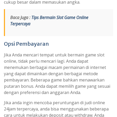
cukup besar dalam memasukan angka.
Baca Juga :
Tips Bermain Slot Game Online
Terpercaya
Opsi Pembayaran
Jika Anda mencari tempat untuk bermain game slot
online, tidak perlu mencari lagi. Anda dapat
menemukan berbagai macam permainan di internet
yang dapat dimainkan dengan berbagai metode
pembayaran. Beberapa game bahkan menawarkan
putaran bonus. Anda dapat memilih game yang sesuai
dengan preferensi dan anggaran Anda.
Jika anda ingin mencoba peruntungan di judi online
24jam terpercaya, anda bisa menggunakan beberapa
cara untuk melakukan deposit atau withdraw. Anda