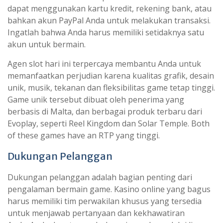
dapat menggunakan kartu kredit, rekening bank, atau
bahkan akun PayPal Anda untuk melakukan transaksi.
Ingatlah bahwa Anda harus memiliki setidaknya satu
akun untuk bermain.
Agen slot hari ini terpercaya membantu Anda untuk
memanfaatkan perjudian karena kualitas grafik, desain
unik, musik, tekanan dan fleksibilitas game tetap tinggi.
Game unik tersebut dibuat oleh penerima yang
berbasis di Malta, dan berbagai produk terbaru dari
Evoplay, seperti Reel Kingdom dan Solar Temple. Both
of these games have an RTP yang tinggi.
Dukungan Pelanggan
Dukungan pelanggan adalah bagian penting dari
pengalaman bermain game. Kasino online yang bagus
harus memiliki tim perwakilan khusus yang tersedia
untuk menjawab pertanyaan dan kekhawatiran