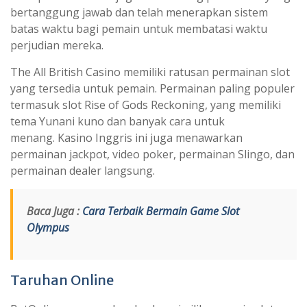
bertanggung jawab dan telah menerapkan sistem
batas waktu bagi pemain untuk membatasi waktu
perjudian mereka.
The All British Casino memiliki ratusan permainan slot
yang tersedia untuk pemain. Permainan paling populer
termasuk slot Rise of Gods Reckoning, yang memiliki
tema Yunani kuno dan banyak cara untuk
menang. Kasino Inggris ini juga menawarkan
permainan jackpot, video poker, permainan Slingo, dan
permainan dealer langsung.
Baca Juga :
Cara Terbaik Bermain Game Slot
Olympus
Taruhan Online