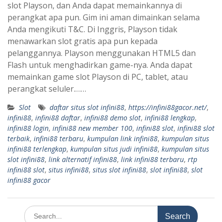
slot Playson, dan Anda dapat memainkannya di
perangkat apa pun. Gim ini aman dimainkan selama
Anda mengikuti T&C. Di Inggris, Playson tidak
menawarkan slot gratis apa pun kepada
pelanggannya. Playson menggunakan HTML5 dan
Flash untuk menghadirkan game-nya. Anda dapat
memainkan game slot Playson di PC, tablet, atau
perangkat seluler.……
Slot
daftar situs slot infini88
,
https://infini88gacor.net/
,
infini88
,
infini88 daftar
,
infini88 demo slot
,
infini88 lengkap
,
infini88 login
,
infini88 new member 100
,
infini88 slot
,
infini88 slot
terbaik
,
infini88 terbaru
,
kumpulan link infini88
,
kumpulan situs
infini88 terlengkap
,
kumpulan situs judi infini88
,
kumpulan situs
slot infini88
,
link alternatif infini88
,
link infini88 terbaru
,
rtp
infini88 slot
,
situs infini88
,
situs slot infini88
,
slot infini88
,
slot
infini88 gacor
Search
for: