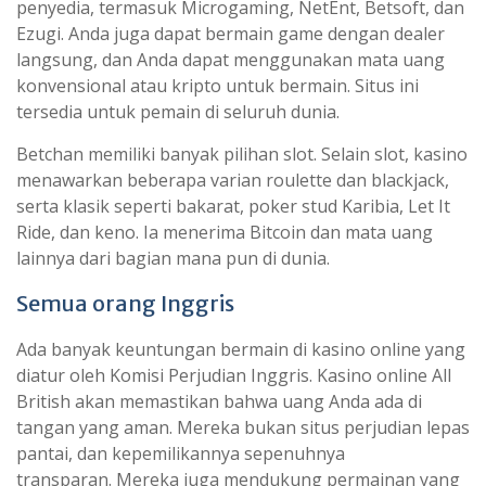
penyedia, termasuk Microgaming, NetEnt, Betsoft, dan
Ezugi. Anda juga dapat bermain game dengan dealer
langsung, dan Anda dapat menggunakan mata uang
konvensional atau kripto untuk bermain. Situs ini
tersedia untuk pemain di seluruh dunia.
Betchan memiliki banyak pilihan slot. Selain slot, kasino
menawarkan beberapa varian roulette dan blackjack,
serta klasik seperti bakarat, poker stud Karibia, Let It
Ride, dan keno. Ia menerima Bitcoin dan mata uang
lainnya dari bagian mana pun di dunia.
Semua orang Inggris
Ada banyak keuntungan bermain di kasino online yang
diatur oleh Komisi Perjudian Inggris. Kasino online All
British akan memastikan bahwa uang Anda ada di
tangan yang aman. Mereka bukan situs perjudian lepas
pantai, dan kepemilikannya sepenuhnya
transparan. Mereka juga mendukung permainan yang