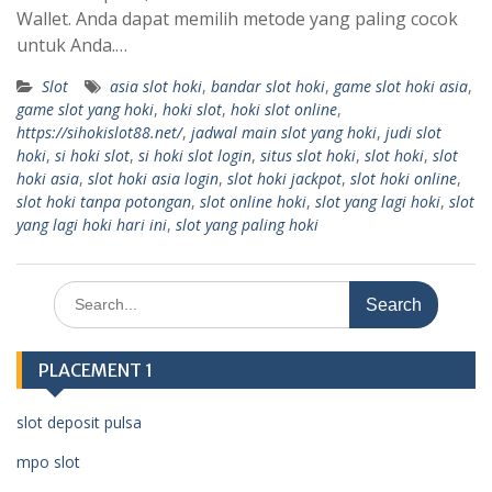
Wallet. Anda dapat memilih metode yang paling cocok
untuk Anda.…
Slot
asia slot hoki
,
bandar slot hoki
,
game slot hoki asia
,
game slot yang hoki
,
hoki slot
,
hoki slot online
,
https://sihokislot88.net/
,
jadwal main slot yang hoki
,
judi slot
hoki
,
si hoki slot
,
si hoki slot login
,
situs slot hoki
,
slot hoki
,
slot
hoki asia
,
slot hoki asia login
,
slot hoki jackpot
,
slot hoki online
,
slot hoki tanpa potongan
,
slot online hoki
,
slot yang lagi hoki
,
slot
yang lagi hoki hari ini
,
slot yang paling hoki
Search
for:
PLACEMENT 1
slot deposit pulsa
mpo slot