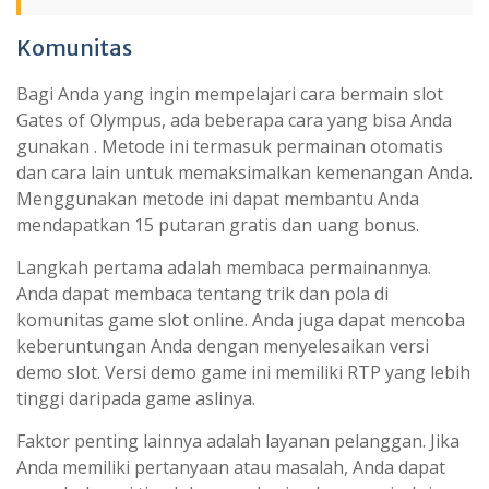
Komunitas
Bagi Anda yang ingin mempelajari cara bermain slot
Gates of Olympus, ada beberapa cara yang bisa Anda
gunakan . Metode ini termasuk permainan otomatis
dan cara lain untuk memaksimalkan kemenangan Anda.
Menggunakan metode ini dapat membantu Anda
mendapatkan 15 putaran gratis dan uang bonus.
Langkah pertama adalah membaca permainannya.
Anda dapat membaca tentang trik dan pola di
komunitas game slot online. Anda juga dapat mencoba
keberuntungan Anda dengan menyelesaikan versi
demo slot. Versi demo game ini memiliki RTP yang lebih
tinggi daripada game aslinya.
Faktor penting lainnya adalah layanan pelanggan. Jika
Anda memiliki pertanyaan atau masalah, Anda dapat