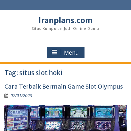
Skip
to
content
Iranplans.com
Situs Kumpulan Judi Online Dunia
Menu
Tag:
situs slot hoki
Cara Terbaik Bermain Game Slot Olympus
07/01/2023