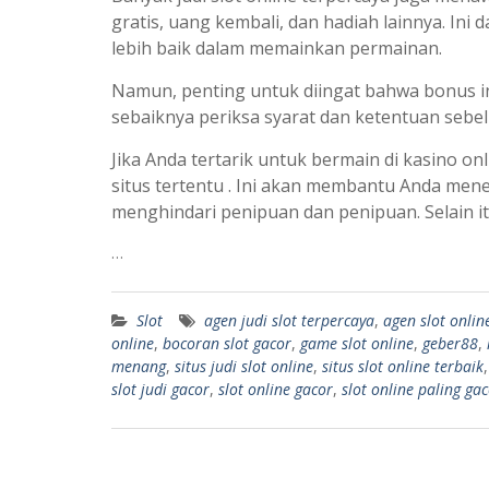
gratis, uang kembali, dan hadiah lainnya. I
lebih baik dalam memainkan permainan.
Namun, penting untuk diingat bahwa bonus ini
sebaiknya periksa syarat dan ketentuan sebe
Jika Anda tertarik untuk bermain di kasino o
situs tertentu . Ini akan membantu Anda me
menghindari penipuan dan penipuan. Selain i
…
Slot
agen judi slot terpercaya
,
agen slot onlin
online
,
bocoran slot gacor
,
game slot online
,
geber88
,
menang
,
situs judi slot online
,
situs slot online terbaik
slot judi gacor
,
slot online gacor
,
slot online paling ga