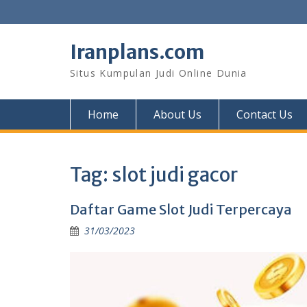
Skip
to
content
Iranplans.com
Situs Kumpulan Judi Online Dunia
Home
About Us
Contact Us
Tag:
slot judi gacor
Daftar Game Slot Judi Terpercaya
31/03/2023