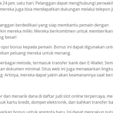
 24 jam. satu hari. Pelanggan dapat menghubungi perwaki
u, mereka juga bisa mendapatkan dukungan melalui telepon j
pelanggan berdedikasi yang siap membantu pemain dengan
kin mereka miliki. Mereka berkomitmen untuk memberikan
g besar!
 opsi bonus kepada pemain. Bonus ini dapat digunakan unt
atkan peluang mereka untuk menang.
rbagai metode, termasuk transfer bank dan E-Wallet. Se
n dokumen minimal. Situs web ini juga menawarkan lingk
. Artinya, mereka dapat yakin akan keamanannya saat ber
dan menarik dana di daftar judi slot online terpercaya, m
suk kartu kredit, dompet elektronik, dan bahkan transfer ba
awarkan bonus untuk anggota baru. Ini dapat mencakup put