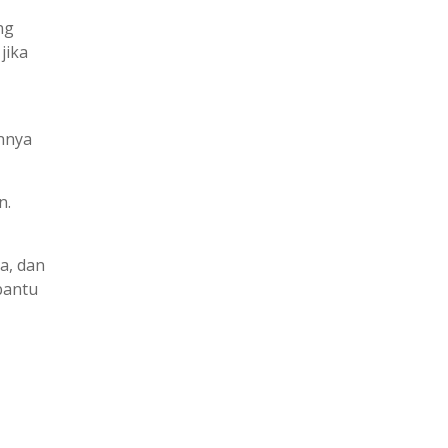
ng
jika
nnya
n.
a, dan
bantu