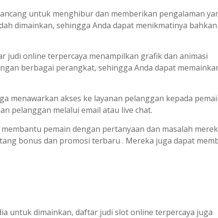
 dirancang untuk menghibur dan memberikan pengalaman ya
ah dimainkan, sehingga Anda dapat menikmatinya bahkan 
r judi online terpercaya menampilkan grafik dan animasi
 dengan berbagai perangkat, sehingga Anda dapat memainka
ot juga menawarkan akses ke layanan pelanggan kepada pemai
 pelanggan melalui email atau live chat.
uk membantu pemain dengan pertanyaan dan masalah merek
tang bonus dan promosi terbaru . Mereka juga dapat mem
a untuk dimainkan, daftar judi slot online terpercaya juga