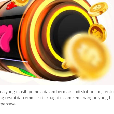
da yang masih pemula dalam bermain judi slot online, tent
g resmi dan emmiliki berbagai mcam kemenangan yang be
rpercaya.