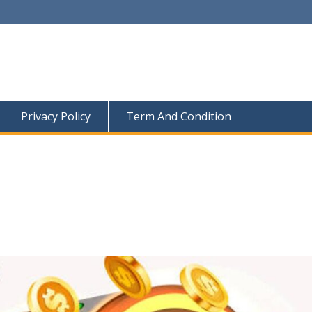
Privacy Policy
Term And Condition