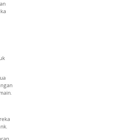
lan
ika
uk
mua
ungan
main.
ereka
nk.
aran