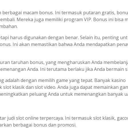
n berbagai macam bonus. Ini termasuk putaran gratis, bon
mbali. Mereka juga memiliki program VIP. Bonus ini bisa m
ambahan.
api harus digunakan dengan benar. Selain itu, penting un
 bonus. Ini akan memastikan bahwa Anda mendapatkan pen
aturan taruhan bonus, yang mengharuskan Anda membelan
menangan Anda. Ini terutama berlaku jika Anda bermain sl
g adalah dengan memilih game yang tepat. Banyak kasino
slot klasik dan slot video. Anda juga dapat memainkan ga
t meningkatkan peluang Anda untuk memenangkan banyak u
judi slot online terpercaya. Ini termasuk slot klasik, gacor
warkan berbagai bonus dan promosi.