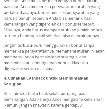
Sebelum Anda mulai bermain dengan bonus harian,
pastikan Anda memeriksa persyaratan taruhan yang
berlaku. Biasanya, bonus memiliki persyaratan yang
harus dipenuhi sebelum Anda bisa menarik hasil
kemenangan yang diperoleh dari bonus tersebut.
Misalnya, Anda harus mempertaruhkan jumlah bonus
tertentu beberapa kali sebelum bisa mencairkannya.
Jangan terburu-buru menggunakan bonus tanpa
memeriksa persyaratannya. Memahami aturan ini akan
membantu Anda bermain lebih strategis, dan
meminimalkan kemungkinan bonus tidak bisa
digunakan secara maksimal.
4. Gunakan Cashback untuk Meminimalkan
Kerugian
Bermain slot tentu tidak selalu berujung pada
kemenangan. Ada kalanya Anda mengalami kekalahan.
Namun, jangan khawatir, karena gercep88