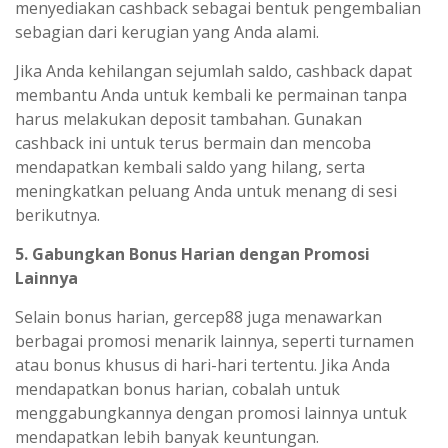
menyediakan cashback sebagai bentuk pengembalian
sebagian dari kerugian yang Anda alami.
Jika Anda kehilangan sejumlah saldo, cashback dapat
membantu Anda untuk kembali ke permainan tanpa
harus melakukan deposit tambahan. Gunakan
cashback ini untuk terus bermain dan mencoba
mendapatkan kembali saldo yang hilang, serta
meningkatkan peluang Anda untuk menang di sesi
berikutnya.
5. Gabungkan Bonus Harian dengan Promosi
Lainnya
Selain bonus harian, gercep88 juga menawarkan
berbagai promosi menarik lainnya, seperti turnamen
atau bonus khusus di hari-hari tertentu. Jika Anda
mendapatkan bonus harian, cobalah untuk
menggabungkannya dengan promosi lainnya untuk
mendapatkan lebih banyak keuntungan.