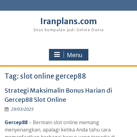
Skip
to
content
Iranplans.com
Situs Kumpulan Judi Online Dunia
Menu
Tag:
slot online gercep88
Strategi Maksimalin Bonus Harian di
Gercep88 Slot Online
29/03/2025
Gercep88
– Bermain slot online memang
menyenangkan, apalagi ketika Anda tahu cara