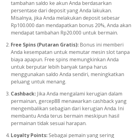
tambahan saldo ke akun Anda berdasarkan
persentase dari deposit yang Anda lakukan.
Misalnya, jika Anda melakukan deposit sebesar
Rp100.000 dan mendapatkan bonus 20%, Anda akan
mendapat tambahan Rp20.000 untuk bermain.
Free Spins (Putaran Gratis):
Bonus ini memberi
Anda kesempatan untuk memutar mesin slot tanpa
biaya apapun. Free spins memungkinkan Anda
untuk berputar lebih banyak tanpa harus
menggunakan saldo Anda sendiri, meningkatkan
peluang untuk menang.
Cashback:
Jika Anda mengalami kerugian dalam
permainan, gercep88 menawarkan cashback yang
mengembalikan sebagian dari kerugian Anda. Ini
membantu Anda terus bermain meskipun hasil
permainan tidak sesuai harapan.
Loyalty Points:
Sebagai pemain yang sering