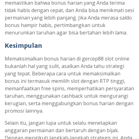
memastikan bahwa bonus harian yang Anda terima
tidak habis dengan cepat, dan Anda bisa menikmati sesi
permainan yang lebih panjang. Jika Anda merasa saldo
bonus hampir habis, pertimbangkan untuk
menurunkan taruhan agar bisa bertahan lebih lama.
Kesimpulan
Memaksimalkan bonus harian di gercep88 slot online
bukanlah hal yang sulit, asalkan Anda tahu strategi
yang tepat. Beberapa cara untuk memaksimalkan
bonus ini termasuk memilih slot dengan RTP tinggi,
memanfaatkan free spins, memperhatikan persyaratan
taruhan, menggunakan cashback untuk mengurangi
kerugian, serta menggabungkan bonus harian dengan
promosi lainnya.
Selain itu, jangan lupa untuk selalu menetapkan
anggaran permainan dan bertaruh dengan bijak.
Dengan mengikuti langkah-langkah strategis ini, Anda