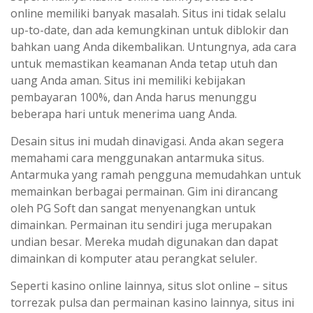
online memiliki banyak masalah. Situs ini tidak selalu
up-to-date, dan ada kemungkinan untuk diblokir dan
bahkan uang Anda dikembalikan. Untungnya, ada cara
untuk memastikan keamanan Anda tetap utuh dan
uang Anda aman. Situs ini memiliki kebijakan
pembayaran 100%, dan Anda harus menunggu
beberapa hari untuk menerima uang Anda.
Desain situs ini mudah dinavigasi. Anda akan segera
memahami cara menggunakan antarmuka situs.
Antarmuka yang ramah pengguna memudahkan untuk
memainkan berbagai permainan. Gim ini dirancang
oleh PG Soft dan sangat menyenangkan untuk
dimainkan. Permainan itu sendiri juga merupakan
undian besar. Mereka mudah digunakan dan dapat
dimainkan di komputer atau perangkat seluler.
Seperti kasino online lainnya, situs slot online – situs
torrezak pulsa dan permainan kasino lainnya, situs ini