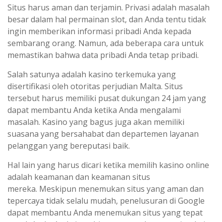
Situs harus aman dan terjamin. Privasi adalah masalah
besar dalam hal permainan slot, dan Anda tentu tidak
ingin memberikan informasi pribadi Anda kepada
sembarang orang. Namun, ada beberapa cara untuk
memastikan bahwa data pribadi Anda tetap pribadi.
Salah satunya adalah kasino terkemuka yang
disertifikasi oleh otoritas perjudian Malta. Situs
tersebut harus memiliki pusat dukungan 24 jam yang
dapat membantu Anda ketika Anda mengalami
masalah. Kasino yang bagus juga akan memiliki
suasana yang bersahabat dan departemen layanan
pelanggan yang bereputasi baik.
Hal lain yang harus dicari ketika memilih kasino online
adalah keamanan dan keamanan situs
mereka. Meskipun menemukan situs yang aman dan
tepercaya tidak selalu mudah, penelusuran di Google
dapat membantu Anda menemukan situs yang tepat