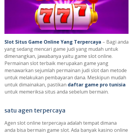
Slot Situs Game Online Yang Terpercaya
– Bagi anda
yang sedang mencari game judi yang mudah untuk
dimenangkan, jawabanya yaitu game slot online.
Permainan slot terbaik merupakan game yang
menawarkan sejumlah permainan judi slot dan metode
untuk melakukan pembayaran dana. Meskipun mudah
untuk dimainakan, pastikan
daftar game pro tunisia
untuk memeriksa situs anda sebelum bermain.
satu agen terpercaya
Agen slot online terpercaya adalah tempat dimana
anda bisa bermain game slot. Ada banyak kasino online