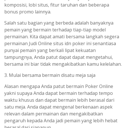
komposisi, lobi situs, fitur taruhan dan beberapa
bonus promo lainnya.
Salah satu bagian yang berbeda adalah banyaknya
pemain yang bermain terhadap tiap-tiap model
permainan. Kita dapat amati bersama langkah segera
permainan Judi Online situs idn poker ini senantiasa
punyai pemain yang berkali lipat kekuatan
tampungnya, Anda patut dapat dapat mengetahui,
bersama ini biar tidak mengakibatkan kamu kelelahan.
3. Mulai bersama bermain disatu meja saja
Alasan mengapa Anda patut bermain Poker Online
yakni supaya Anda dapat bermain terhadap tempo
waktu khusus dan dapat bermain lebih berasal dari
satu meja. Anda dapat mengenal berkenaan aspek
relevan dalam permainan dan mengakibatkan
pengaruh kepada Anda jadi pemain yang lebih hebat
berasal dari siapapun.