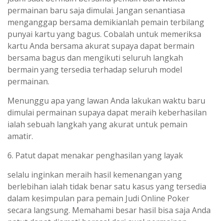
permainan baru saja dimulai. Jangan senantiasa
menganggap bersama demikianlah pemain terbilang
punyai kartu yang bagus. Cobalah untuk memeriksa
kartu Anda bersama akurat supaya dapat bermain
bersama bagus dan mengikuti seluruh langkah
bermain yang tersedia terhadap seluruh model
permainan.
Menunggu apa yang lawan Anda lakukan waktu baru
dimulai permainan supaya dapat meraih keberhasilan
ialah sebuah langkah yang akurat untuk pemain
amatir.
6. Patut dapat menakar penghasilan yang layak
selalu inginkan meraih hasil kemenangan yang
berlebihan ialah tidak benar satu kasus yang tersedia
dalam kesimpulan para pemain Judi Online Poker
secara langsung. Memahami besar hasil bisa saja Anda