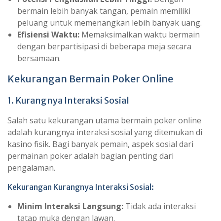
bermain lebih banyak tangan, pemain memiliki
peluang untuk memenangkan lebih banyak uang.
Efisiensi Waktu:
Memaksimalkan waktu bermain
dengan berpartisipasi di beberapa meja secara
bersamaan.
Kekurangan Bermain Poker Online
1. Kurangnya Interaksi Sosial
Salah satu kekurangan utama bermain poker online
adalah kurangnya interaksi sosial yang ditemukan di
kasino fisik. Bagi banyak pemain, aspek sosial dari
permainan poker adalah bagian penting dari
pengalaman.
Kekurangan Kurangnya Interaksi Sosial:
Minim Interaksi Langsung:
Tidak ada interaksi
tatap muka dengan lawan.