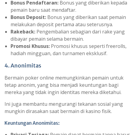
Bonus Pendaftaran:
Bonus yang diberikan kepada
pemain baru saat mendaftar.
Bonus Deposit:
Bonus yang diberikan saat pemain
melakukan deposit pertama atau seterusnya.
Rakeback:
Pengembalian sebagian dari rake yang
dibayar pemain selama bermain.
Promosi Khusus:
Promosi khusus seperti freerolls,
hadiah mingguan, dan turnamen eksklusif.
4. Anonimitas
Bermain poker online memungkinkan pemain untuk
tetap anonim, yang bisa menjadi keuntungan bagi
mereka yang tidak ingin identitas mereka diketahui.
Ini juga membantu mengurangi tekanan sosial yang
mungkin dirasakan saat bermain di kasino fisik.
Keuntungan Anonimitas:
Privasi Terjaga:
Pemain dapat bermain tanpa harus