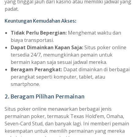
yang tinggal jauh dari kasino atau memiliki jadwal yang
padat.
Keuntungan Kemudahan Akses:
Tidak Perlu Bepergian:
Menghemat waktu dan
biaya transportasi.
Dapat Dimainkan Kapan Saja:
Situs poker online
tersedia 24/7, memungkinkan pemain untuk
bermain kapan saja sesuai jadwal mereka.
Beragam Perangkat:
Dapat dimainkan di berbagai
perangkat seperti komputer, tablet, atau
smartphone.
2. Beragam Pilihan Permainan
Situs poker online menawarkan berbagai jenis
permainan poker, termasuk Texas Hold’em, Omaha,
Seven-Card Stud, dan banyak lagi. Ini memberi pemain
kesempatan untuk memilih permainan yang mereka