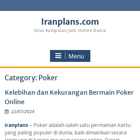
Skip
to
content
Iranplans.com
Situs Kumpulan Judi Online Dunia
Menu
Category:
Poker
Kelebihan dan Kekurangan Bermain Poker
Online
22/07/2024
iranplans
– Poker adalah salah satu permainan kartu
yang paling populer di dunia, baik dimainkan secara