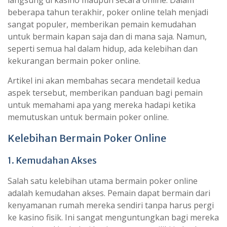
langsung di kasino maupun secara online. Dalam
beberapa tahun terakhir, poker online telah menjadi
sangat populer, memberikan pemain kemudahan
untuk bermain kapan saja dan di mana saja. Namun,
seperti semua hal dalam hidup, ada kelebihan dan
kekurangan bermain poker online.
Artikel ini akan membahas secara mendetail kedua
aspek tersebut, memberikan panduan bagi pemain
untuk memahami apa yang mereka hadapi ketika
memutuskan untuk bermain poker online.
Kelebihan Bermain Poker Online
1. Kemudahan Akses
Salah satu kelebihan utama bermain poker online
adalah kemudahan akses. Pemain dapat bermain dari
kenyamanan rumah mereka sendiri tanpa harus pergi
ke kasino fisik. Ini sangat menguntungkan bagi mereka