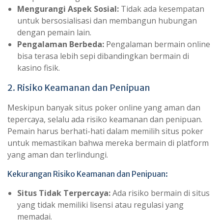
Mengurangi Aspek Sosial:
Tidak ada kesempatan
untuk bersosialisasi dan membangun hubungan
dengan pemain lain.
Pengalaman Berbeda:
Pengalaman bermain online
bisa terasa lebih sepi dibandingkan bermain di
kasino fisik.
2. Risiko Keamanan dan Penipuan
Meskipun banyak situs poker online yang aman dan
tepercaya, selalu ada risiko keamanan dan penipuan.
Pemain harus berhati-hati dalam memilih situs poker
untuk memastikan bahwa mereka bermain di platform
yang aman dan terlindungi.
Kekurangan Risiko Keamanan dan Penipuan:
Situs Tidak Terpercaya:
Ada risiko bermain di situs
yang tidak memiliki lisensi atau regulasi yang
memadai.