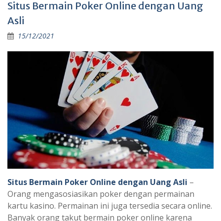
Situs Bermain Poker Online dengan Uang
Asli
15/12/2021
Situs Bermain Poker Online dengan Uang Asli
–
Orang mengasosiasikan poker dengan permainan
kartu kasino. Permainan ini juga tersedia secara online.
Banyak orang takut bermain poker online karena