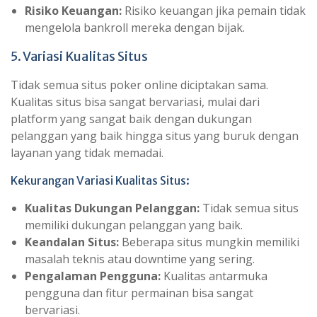
Risiko Keuangan:
Risiko keuangan jika pemain tidak
mengelola bankroll mereka dengan bijak.
5. Variasi Kualitas Situs
Tidak semua situs poker online diciptakan sama.
Kualitas situs bisa sangat bervariasi, mulai dari
platform yang sangat baik dengan dukungan
pelanggan yang baik hingga situs yang buruk dengan
layanan yang tidak memadai.
Kekurangan Variasi Kualitas Situs:
Kualitas Dukungan Pelanggan:
Tidak semua situs
memiliki dukungan pelanggan yang baik.
Keandalan Situs:
Beberapa situs mungkin memiliki
masalah teknis atau downtime yang sering.
Pengalaman Pengguna:
Kualitas antarmuka
pengguna dan fitur permainan bisa sangat
bervariasi.