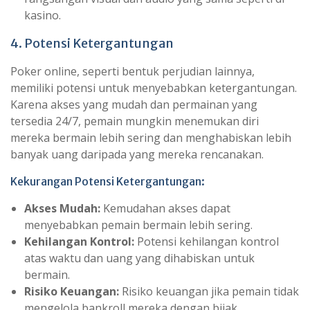
kasino.
4. Potensi Ketergantungan
Poker online, seperti bentuk perjudian lainnya,
memiliki potensi untuk menyebabkan ketergantungan.
Karena akses yang mudah dan permainan yang
tersedia 24/7, pemain mungkin menemukan diri
mereka bermain lebih sering dan menghabiskan lebih
banyak uang daripada yang mereka rencanakan.
Kekurangan Potensi Ketergantungan:
Akses Mudah:
Kemudahan akses dapat
menyebabkan pemain bermain lebih sering.
Kehilangan Kontrol:
Potensi kehilangan kontrol
atas waktu dan uang yang dihabiskan untuk
bermain.
Risiko Keuangan:
Risiko keuangan jika pemain tidak
mengelola bankroll mereka dengan bijak.