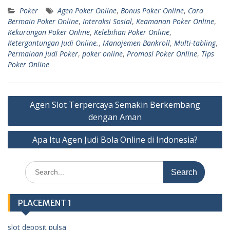
Poker
Agen Poker Online
,
Bonus Poker Online
,
Cara
Bermain Poker Online
,
Interaksi Sosial
,
Keamanan Poker Online
,
Kekurangan Poker Online
,
Kelebihan Poker Online
,
Ketergantungan Judi Online.
,
Manajemen Bankroll
,
Multi-tabling
,
Permainan Judi Poker
,
poker online
,
Promosi Poker Online
,
Tips
Poker Online
Post
Agen Slot Terpercaya Semakin Berkembang
navigation
dengan Aman
Apa Itu Agen Judi Bola Online di Indonesia?
Search
for:
PLACEMENT 1
slot deposit pulsa