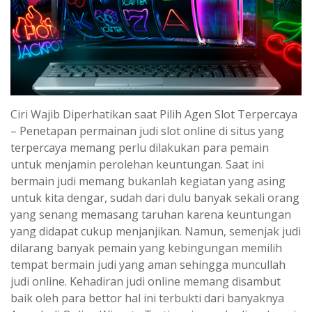
Ciri Wajib Diperhatikan saat Pilih Agen Slot Terpercaya
– Penetapan permainan judi slot online di situs yang
terpercaya memang perlu dilakukan para pemain
untuk menjamin perolehan keuntungan. Saat ini
bermain judi memang bukanlah kegiatan yang asing
untuk kita dengar, sudah dari dulu banyak sekali orang
yang senang memasang taruhan karena keuntungan
yang didapat cukup menjanjikan. Namun, semenjak judi
dilarang banyak pemain yang kebingungan memilih
tempat bermain judi yang aman sehingga muncullah
judi online. Kehadiran judi online memang disambut
baik oleh para bettor hal ini terbukti dari banyaknya