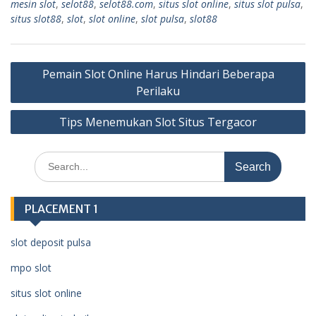
mesin slot
,
selot88
,
selot88.com
,
situs slot online
,
situs slot pulsa
,
situs slot88
,
slot
,
slot online
,
slot pulsa
,
slot88
Post
Pemain Slot Online Harus Hindari Beberapa
navigation
Perilaku
Tips Menemukan Slot Situs Tergacor
Search
for:
PLACEMENT 1
slot deposit pulsa
mpo slot
situs slot online