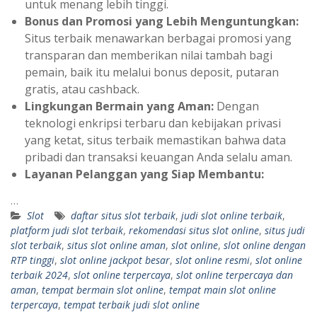
untuk menang lebih tinggi.
Bonus dan Promosi yang Lebih Menguntungkan:
Situs terbaik menawarkan berbagai promosi yang
transparan dan memberikan nilai tambah bagi
pemain, baik itu melalui bonus deposit, putaran
gratis, atau cashback.
Lingkungan Bermain yang Aman:
Dengan
teknologi enkripsi terbaru dan kebijakan privasi
yang ketat, situs terbaik memastikan bahwa data
pribadi dan transaksi keuangan Anda selalu aman.
Layanan Pelanggan yang Siap Membantu:
…
Slot
daftar situs slot terbaik
,
judi slot online terbaik
,
platform judi slot terbaik
,
rekomendasi situs slot online
,
situs judi
slot terbaik
,
situs slot online aman
,
slot online
,
slot online dengan
RTP tinggi
,
slot online jackpot besar
,
slot online resmi
,
slot online
terbaik 2024
,
slot online terpercaya
,
slot online terpercaya dan
aman
,
tempat bermain slot online
,
tempat main slot online
terpercaya
,
tempat terbaik judi slot online