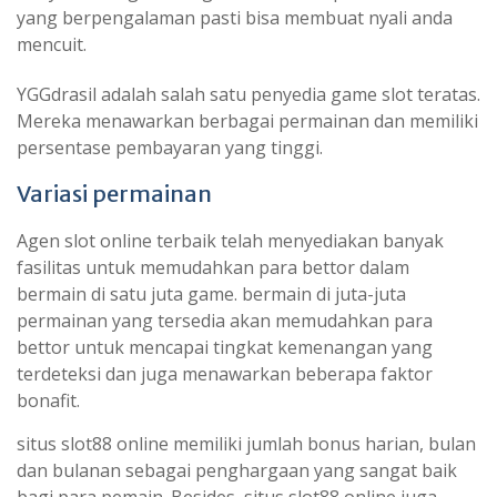
yang berpengalaman pasti bisa membuat nyali anda
mencuit.
YGGdrasil adalah salah satu penyedia game slot teratas.
Mereka menawarkan berbagai permainan dan memiliki
persentase pembayaran yang tinggi.
Variasi permainan
Agen slot online terbaik telah menyediakan banyak
fasilitas untuk memudahkan para bettor dalam
bermain di satu juta game. bermain di juta-juta
permainan yang tersedia akan memudahkan para
bettor untuk mencapai tingkat kemenangan yang
terdeteksi dan juga menawarkan beberapa faktor
bonafit.
situs slot88 online memiliki jumlah bonus harian, bulan
dan bulanan sebagai penghargaan yang sangat baik