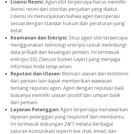
Lisensi Resmi:
Agen slot terpercaya harus memiliki
lisensi resmi dari otoritas perjudian yang diakui.
Lisensi ini menunjukkan bahwa agen beroperasi
sesuai dengan standar hukum dan peraturan yang
ketat.
Keamanan dan Enkripsi:
Situs agen slot terpercaya
menggunakan teknologi enkripsi untuk melindungi
data pribadi dan keuangan pemain. Ini termasuk
enkripsi SSL (Secure Socket Layer) yang menjaga
informasi Anda tetap aman.
Reputasi dan Ulasan:
Mencari ulasan dan testimoni
dari pemain lain dapat memberikan wawasan
tentang reputasi agen. Agen dengan reputasi baik
biasanya memiliki ulasan positif dan umpan balik
dari pemain.
Layanan Pelanggan:
Agen terpercaya menawarkan
layanan pelanggan yang responsif dan membantu.
Ini termasuk dukungan 24/7 melalui berbagai
saluran komunikasi seperti live chat, email, dan