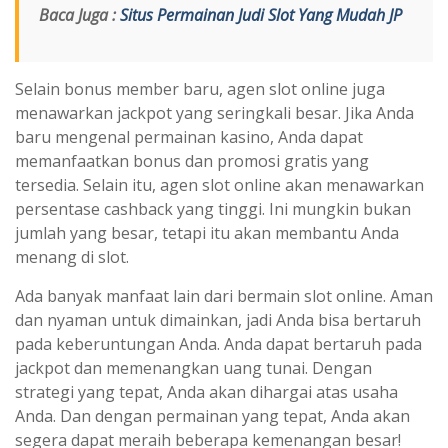
Baca Juga :
Situs Permainan Judi Slot Yang Mudah JP
Selain bonus member baru, agen slot online juga
menawarkan jackpot yang seringkali besar. Jika Anda
baru mengenal permainan kasino, Anda dapat
memanfaatkan bonus dan promosi gratis yang
tersedia. Selain itu, agen slot online akan menawarkan
persentase cashback yang tinggi. Ini mungkin bukan
jumlah yang besar, tetapi itu akan membantu Anda
menang di slot.
Ada banyak manfaat lain dari bermain slot online. Aman
dan nyaman untuk dimainkan, jadi Anda bisa bertaruh
pada keberuntungan Anda. Anda dapat bertaruh pada
jackpot dan memenangkan uang tunai. Dengan
strategi yang tepat, Anda akan dihargai atas usaha
Anda. Dan dengan permainan yang tepat, Anda akan
segera dapat meraih beberapa kemenangan besar!