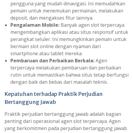
pengguna yang mudah dinavigasi. Ini memudahkan
pemain untuk menemukan permainan, melakukan
deposit, dan mengakses fitur lainnya.
Pengalaman Mobile:
Banyak agen slot terpercaya
mengembangkan aplikasi atau situs responsif untuk
perangkat seluler. Ini memungkinkan pemain untuk
bermain slot online dengan nyaman dari
smartphone atau tablet mereka.
Pembaruan dan Perbaikan Berkala:
Agen
terpercaya melakukan pembaruan dan perbaikan
rutin untuk memastikan bahwa situs tetap berfungsi
dengan baik dan bebas dari masalah teknis.
Kepatuhan terhadap Praktik Perjudian
Bertanggung Jawab
Praktik perjudian bertanggung jawab adalah bagian
penting dari operasional agen slot terpercaya. Agen
yang berkomitmen pada perjudian bertanggung jawab