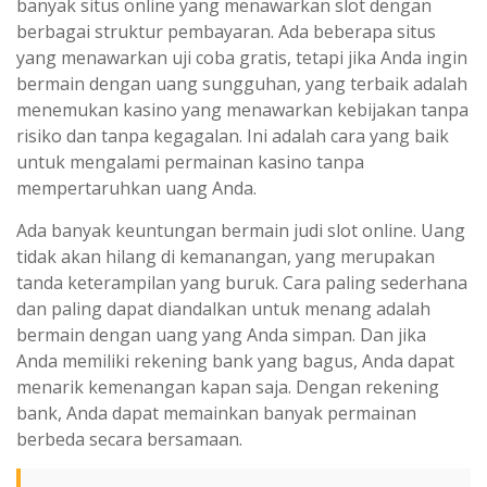
banyak situs online yang menawarkan slot dengan
berbagai struktur pembayaran. Ada beberapa situs
yang menawarkan uji coba gratis, tetapi jika Anda ingin
bermain dengan uang sungguhan, yang terbaik adalah
menemukan kasino yang menawarkan kebijakan tanpa
risiko dan tanpa kegagalan. Ini adalah cara yang baik
untuk mengalami permainan kasino tanpa
mempertaruhkan uang Anda.
Ada banyak keuntungan bermain judi slot online. Uang
tidak akan hilang di kemanangan, yang merupakan
tanda keterampilan yang buruk. Cara paling sederhana
dan paling dapat diandalkan untuk menang adalah
bermain dengan uang yang Anda simpan. Dan jika
Anda memiliki rekening bank yang bagus, Anda dapat
menarik kemenangan kapan saja. Dengan rekening
bank, Anda dapat memainkan banyak permainan
berbeda secara bersamaan.