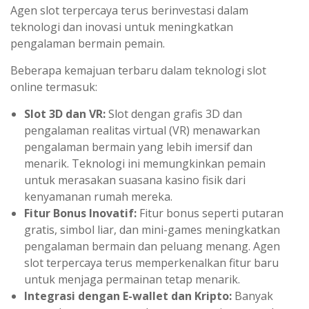
Agen slot terpercaya terus berinvestasi dalam
teknologi dan inovasi untuk meningkatkan
pengalaman bermain pemain.
Beberapa kemajuan terbaru dalam teknologi slot
online termasuk:
Slot 3D dan VR:
Slot dengan grafis 3D dan
pengalaman realitas virtual (VR) menawarkan
pengalaman bermain yang lebih imersif dan
menarik. Teknologi ini memungkinkan pemain
untuk merasakan suasana kasino fisik dari
kenyamanan rumah mereka.
Fitur Bonus Inovatif:
Fitur bonus seperti putaran
gratis, simbol liar, dan mini-games meningkatkan
pengalaman bermain dan peluang menang. Agen
slot terpercaya terus memperkenalkan fitur baru
untuk menjaga permainan tetap menarik.
Integrasi dengan E-wallet dan Kripto:
Banyak