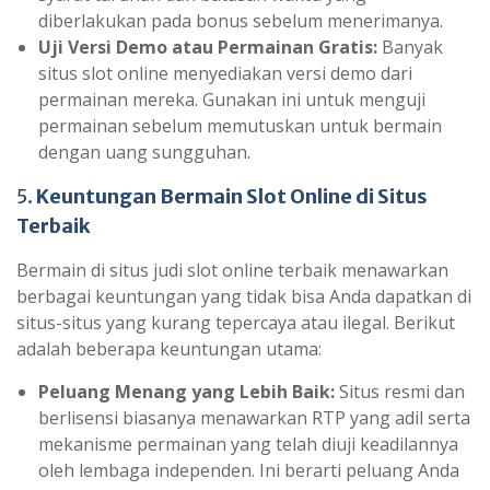
diberlakukan pada bonus sebelum menerimanya.
Uji Versi Demo atau Permainan Gratis:
Banyak
situs slot online menyediakan versi demo dari
permainan mereka. Gunakan ini untuk menguji
permainan sebelum memutuskan untuk bermain
dengan uang sungguhan.
5.
Keuntungan Bermain Slot Online di Situs
Terbaik
Bermain di situs judi slot online terbaik menawarkan
berbagai keuntungan yang tidak bisa Anda dapatkan di
situs-situs yang kurang tepercaya atau ilegal. Berikut
adalah beberapa keuntungan utama:
Peluang Menang yang Lebih Baik:
Situs resmi dan
berlisensi biasanya menawarkan RTP yang adil serta
mekanisme permainan yang telah diuji keadilannya
oleh lembaga independen. Ini berarti peluang Anda