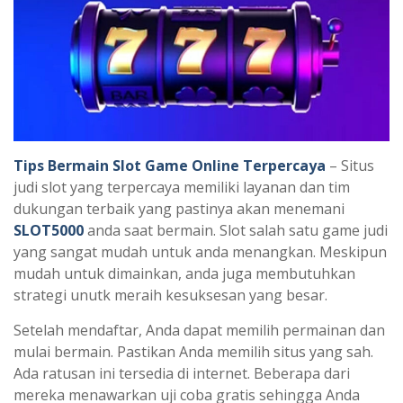
Tips Bermain Slot Game Online Terpercaya
– Situs
judi slot yang terpercaya memiliki layanan dan tim
dukungan terbaik yang pastinya akan menemani
SLOT5000
anda saat bermain. Slot salah satu game judi
yang sangat mudah untuk anda menangkan. Meskipun
mudah untuk dimainkan, anda juga membutuhkan
strategi unutk meraih kesuksesan yang besar.
Setelah mendaftar, Anda dapat memilih permainan dan
mulai bermain. Pastikan Anda memilih situs yang sah.
Ada ratusan ini tersedia di internet. Beberapa dari
mereka menawarkan uji coba gratis sehingga Anda