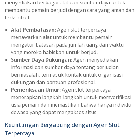
menyediakan berbagai alat dan sumber daya untuk
membantu pemain berjudi dengan cara yang aman dan
terkontrol:
Alat Pembatasan:
Agen slot terpercaya
menawarkan alat untuk membantu pemain
mengatur batasan pada jumlah uang dan waktu
yang mereka habiskan untuk berjudi.
Sumber Daya Dukungan:
Agen menyediakan
informasi dan sumber daya tentang perjudian
bermasalah, termasuk kontak untuk organisasi
dukungan dan bantuan profesional.
Pemeriksaan Umur:
Agen slot terpercaya
menerapkan langkah-langkah untuk memverifikasi
usia pemain dan memastikan bahwa hanya individu
dewasa yang dapat mengakses situs.
Keuntungan Bergabung dengan Agen Slot
Terpercaya