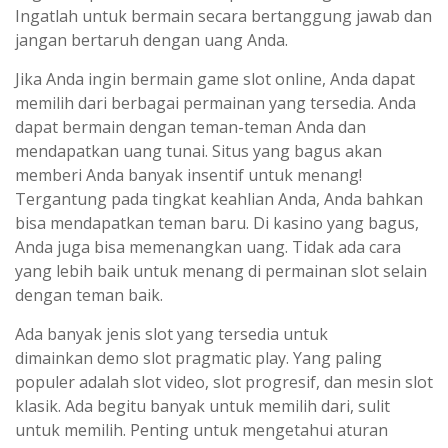
Ingatlah untuk bermain secara bertanggung jawab dan
jangan bertaruh dengan uang Anda.
Jika Anda ingin bermain game slot online, Anda dapat
memilih dari berbagai permainan yang tersedia. Anda
dapat bermain dengan teman-teman Anda dan
mendapatkan uang tunai. Situs yang bagus akan
memberi Anda banyak insentif untuk menang!
Tergantung pada tingkat keahlian Anda, Anda bahkan
bisa mendapatkan teman baru. Di kasino yang bagus,
Anda juga bisa memenangkan uang. Tidak ada cara
yang lebih baik untuk menang di permainan slot selain
dengan teman baik.
Ada banyak jenis slot yang tersedia untuk
dimainkan
demo slot pragmatic play
. Yang paling
populer adalah slot video, slot progresif, dan mesin slot
klasik. Ada begitu banyak untuk memilih dari, sulit
untuk memilih. Penting untuk mengetahui aturan