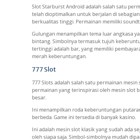
Slot Starburst Android adalah salah satu perm
telah dioptimalkan untuk berjalan di sebagia
berkualitas tinggi. Permainan memiliki soundtr
Gulungan menampilkan tema luar angkasa ya
bintang. Simbolnya termasuk tujuh keberunt
tertinggi adalah bar, yang memiliki pembayar
merah keberuntungan.
777 Slot
777 Slots adalah salah satu permainan mesin s
permainan yang terinspirasi oleh mesin slot 
besar.
Ini menampilkan roda keberuntungan putaran 
berbeda. Game ini tersedia di banyak kasino.
Ini adalah mesin slot klasik yang sudah ada s
oleh siapa saja. Simbol-simbolnya mudah dipa