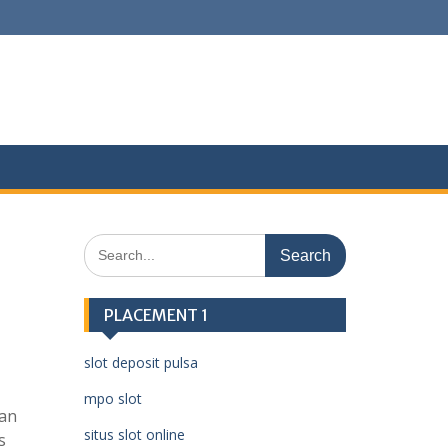
Search
for:
PLACEMENT 1
slot deposit pulsa
mpo slot
nan
situs slot online
s