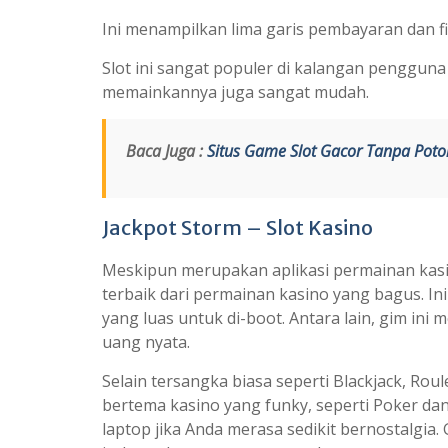
Ini menampilkan lima garis pembayaran dan fit
Slot ini sangat populer di kalangan penggun
memainkannya juga sangat mudah.
Baca Juga :
Situs Game Slot Gacor Tanpa Poto
Jackpot Storm – Slot Kasino
Meskipun merupakan aplikasi permainan kasi
terbaik dari permainan kasino yang bagus. In
yang luas untuk di-boot. Antara lain, gim i
uang nyata.
Selain tersangka biasa seperti Blackjack, Roul
bertema kasino yang funky, seperti Poker dan
laptop jika Anda merasa sedikit bernostalgia.