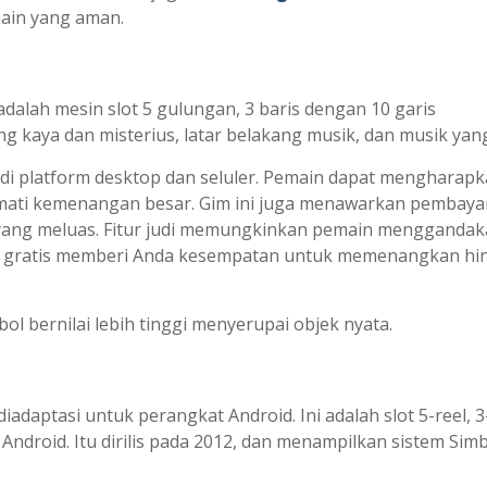
rmain yang aman.
alah mesin slot 5 gulungan, 3 baris dengan 10 garis
 kaya dan misterius, latar belakang musik, dan musik yang
a di platform desktop dan seluler. Pemain dapat mengharap
kmati kemenangan besar. Gim ini juga menawarkan pembaya
ol yang meluas. Fitur judi memungkinkan pemain mengganda
 gratis memberi Anda kesempatan untuk memenangkan hi
mbol bernilai lebih tinggi menyerupai objek nyata.
diadaptasi untuk perangkat Android. Ini adalah slot 5-reel, 3
droid. Itu dirilis pada 2012, dan menampilkan sistem Simb