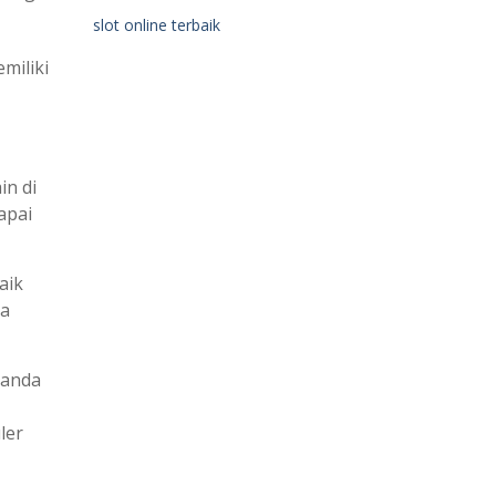
slot online terbaik
miliki
in di
apai
aik
ra
 anda
ler