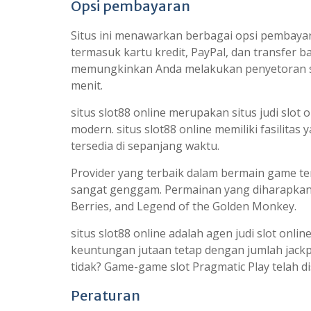
Opsi pembayaran
Situs ini menawarkan berbagai opsi pembaya
termasuk kartu kredit, PayPal, dan transfer ba
memungkinkan Anda melakukan penyetoran s
menit.
situs slot88 online merupakan situs judi slo
modern. situs slot88 online memiliki fasilita
tersedia di sepanjang waktu.
Provider yang terbaik dalam bermain game t
sangat genggam. Permainan yang diharapkan o
Berries, and Legend of the Golden Monkey.
situs slot88 online adalah agen judi slot onli
keuntungan jutaan tetap dengan jumlah jackpot
tidak? Game-game slot Pragmatic Play telah d
Peraturan