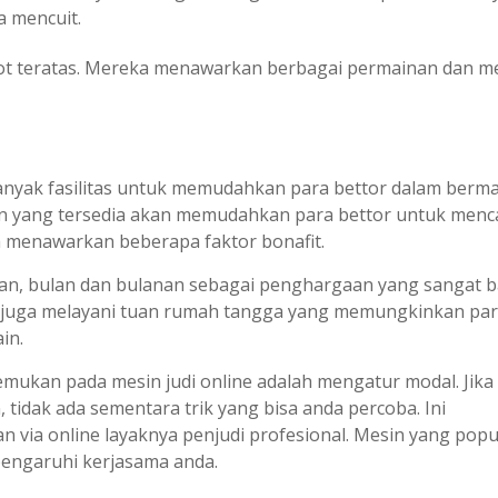
a mencuit.
lot teratas. Mereka menawarkan berbagai permainan dan me
banyak fasilitas untuk memudahkan para bettor dalam berma
nan yang tersedia akan memudahkan para bettor untuk menc
a menawarkan beberapa faktor bonafit.
rian, bulan dan bulanan sebagai penghargaan yang sangat b
ine juga melayani tuan rumah tangga yang memungkinkan pa
in.
mukan pada mesin judi online adalah mengatur modal. Jika
idak ada sementara trik yang bisa anda percoba. Ini
via online layaknya penjudi profesional. Mesin yang popu
pengaruhi kerjasama anda.