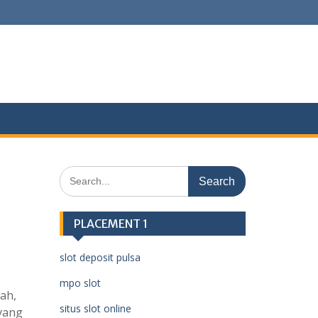
Search
for:
PLACEMENT 1
slot deposit pulsa
mpo slot
ah,
situs slot online
 yang