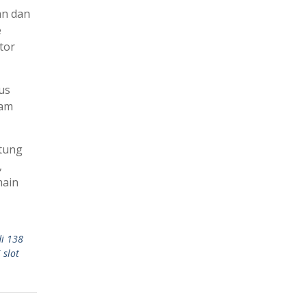
an dan
e
tor
rus
ram
ntung
,
main
i 138
 slot