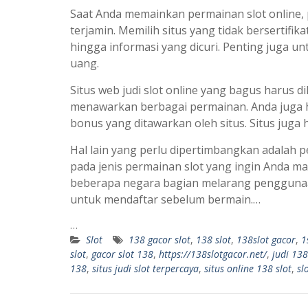
Saat Anda memainkan permainan slot online, p
terjamin. Memilih situs yang tidak bersertif
hingga informasi yang dicuri. Penting juga 
uang.
Situs web judi slot online yang bagus harus di
menawarkan berbagai permainan. Anda juga
bonus yang ditawarkan oleh situs. Situs juga
Hal lain yang perlu dipertimbangkan adalah 
pada jenis permainan slot yang ingin Anda m
beberapa negara bagian melarang penggunaa
untuk mendaftar sebelum bermain.…
…
Slot
138 gacor slot
,
138 slot
,
138slot gacor
,
1
slot
,
gacor slot 138
,
https://138slotgacor.net/
,
judi 138
138
,
situs judi slot terpercaya
,
situs online 138 slot
,
sl