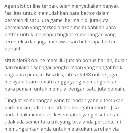
Agen slot online terbaik telah menyediakan banyak
fasilitas untuk memudahkan para bettor dalam
bermain di satu juta game. bermain di juta-juta
permainan yang tersedia akan memudahkan para
bettor untuk mencapai tingkat kemenangan yang
terdeteksi dan juga menawarkan beberapa faktor
bonafit.
situs slot88 online memiliki jumlah bonus harian, bulan
dan bulanan sebagai penghargaan yang sangat baik
bagi para pemain. Besides, situs slot88 online juga
melayani tuan rumah tangga yang memungkinkan
para pemain untuk memulai dengan satu juta pemain.
Tingkat kemenangan yang terendah yang ditemukan
pada mesin judi online adalah mengatur modal. Jika
anda tidak memenuhi kesempatan yang disebutkan,
tidak ada sementara trik yang bisa anda percoba. Ini
memungkinkan anda untuk melakukan taruhan via