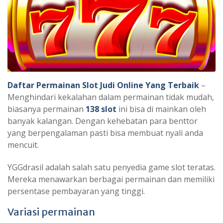
Daftar Permainan Slot Judi Online Yang Terbaik
–
Menghindari kekalahan dalam permainan tidak mudah,
biasanya permainan
138 slot
ini bisa di mainkan oleh
banyak kalangan. Dengan kehebatan para benttor
yang berpengalaman pasti bisa membuat nyali anda
mencuit.
YGGdrasil adalah salah satu penyedia game slot teratas.
Mereka menawarkan berbagai permainan dan memiliki
persentase pembayaran yang tinggi.
Variasi permainan