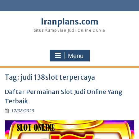
Skip
to
content
Iranplans.com
Situs Kumpulan Judi Online Dunia
Menu
Tag:
judi 138slot terpercaya
Daftar Permainan Slot Judi Online Yang
Terbaik
17/08/2023