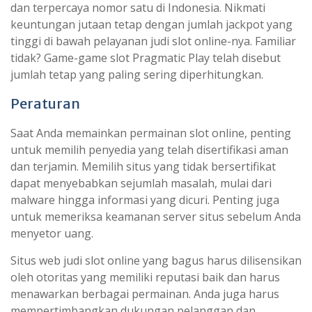
dan terpercaya nomor satu di Indonesia. Nikmati
keuntungan jutaan tetap dengan jumlah jackpot yang
tinggi di bawah pelayanan judi slot online-nya. Familiar
tidak? Game-game slot Pragmatic Play telah disebut
jumlah tetap yang paling sering diperhitungkan.
Peraturan
Saat Anda memainkan permainan slot online, penting
untuk memilih penyedia yang telah disertifikasi aman
dan terjamin. Memilih situs yang tidak bersertifikat
dapat menyebabkan sejumlah masalah, mulai dari
malware hingga informasi yang dicuri. Penting juga
untuk memeriksa keamanan server situs sebelum Anda
menyetor uang.
Situs web judi slot online yang bagus harus dilisensikan
oleh otoritas yang memiliki reputasi baik dan harus
menawarkan berbagai permainan. Anda juga harus
mempertimbangkan dukungan pelanggan dan