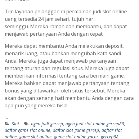
Tim layanan pelanggan di permainan judi slot online
uang tersedia 24 jam sehari, tujuh hari
seminggu. Mereka ramah dan membantu, dan dapat
menjawab pertanyaan Anda dengan cepat.
Mereka dapat membantu Anda melakukan deposit,
menarik uang, atau bahkan mengubah kata sandi
Anda. Mereka juga dapat menjawab pertanyaan
tentang aturan dan regulasi situs. Mereka juga dapat
memberikan informasi tentang cara bermain game.
Mereka bahkan dapat menjawab pertanyaan tentang
bonus yang ditawarkan oleh situs tersebut. Mereka
akan dengan senang hati membantu Anda dengan cara
apa pun yang mereka bisa!…
…
Slot
agen judi gercep
,
agen judi slot online gercep88
,
daftar game slot online
,
daftar slot game gercep
,
daftar slot
online
,
game slot online
,
game slot online gacor
,
gercep88
,