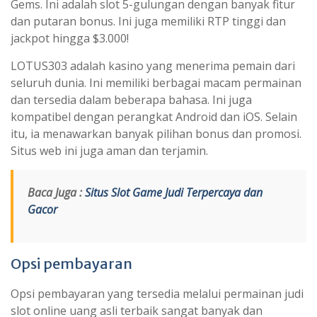
Gems. Ini adalah slot 5-gulungan dengan banyak fitur
dan putaran bonus. Ini juga memiliki RTP tinggi dan
jackpot hingga $3.000!
LOTUS303 adalah kasino yang menerima pemain dari
seluruh dunia. Ini memiliki berbagai macam permainan
dan tersedia dalam beberapa bahasa. Ini juga
kompatibel dengan perangkat Android dan iOS. Selain
itu, ia menawarkan banyak pilihan bonus dan promosi.
Situs web ini juga aman dan terjamin.
Baca Juga :
Situs Slot Game Judi Terpercaya dan
Gacor
Opsi pembayaran
Opsi pembayaran yang tersedia melalui permainan judi
slot online uang asli terbaik sangat banyak dan