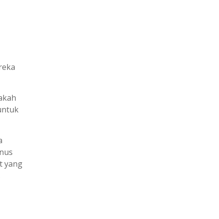
ereka
pakah
untuk
a
onus
at yang
.