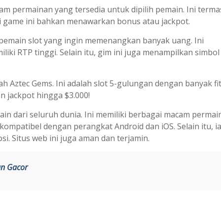
gam permainan yang tersedia untuk dipilih pemain. Ini term
ari game ini bahkan menawarkan bonus atau jackpot.
 pemain slot yang ingin memenangkan banyak uang. Ini
i RTP tinggi. Selain itu, gim ini juga menampilkan simbol
h Aztec Gems. Ini adalah slot 5-gulungan dengan banyak fi
an jackpot hingga $3.000!
n dari seluruh dunia. Ini memiliki berbagai macam permai
kompatibel dengan perangkat Android dan iOS. Selain itu, i
. Situs web ini juga aman dan terjamin.
an Gacor