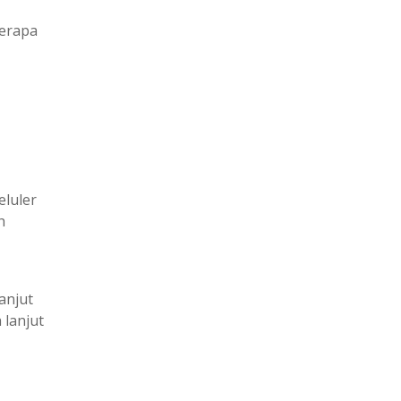
berapa
eluler
h
anjut
 lanjut