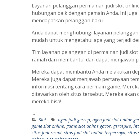
Layanan pelanggan permainan judi slot online
hubungan baik dengan pemain Anda. Ini jug
mendapatkan pelanggan baru.
Anda dapat menghubungi layanan pelanggan me
mudah untuk mengetahui apa yang terjadi de
Tim layanan pelanggan di permainan judi slot
ramah dan membantu, dan dapat menjawab pe
Mereka dapat membantu Anda melakukan depo
Mereka juga dapat menjawab pertanyaan tent
informasi tentang cara bermain game. Mere
ditawarkan oleh situs tersebut. Mereka aka
mereka bisa!…
…
Slot
agen judi gercep
,
agen judi slot online g
game slot online
,
game slot online gacor
,
gercep88
,
ht
situs judi resmi
,
situs judi slot online terpercaya
,
situs 