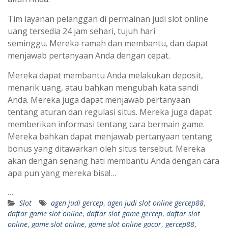
Tim layanan pelanggan di permainan judi slot online
uang tersedia 24 jam sehari, tujuh hari
seminggu. Mereka ramah dan membantu, dan dapat
menjawab pertanyaan Anda dengan cepat.
Mereka dapat membantu Anda melakukan deposit,
menarik uang, atau bahkan mengubah kata sandi
Anda. Mereka juga dapat menjawab pertanyaan
tentang aturan dan regulasi situs. Mereka juga dapat
memberikan informasi tentang cara bermain game.
Mereka bahkan dapat menjawab pertanyaan tentang
bonus yang ditawarkan oleh situs tersebut. Mereka
akan dengan senang hati membantu Anda dengan cara
apa pun yang mereka bisa!…
…
Slot
agen judi gercep
,
agen judi slot online gercep88
,
daftar game slot online
,
daftar slot game gercep
,
daftar slot
online
,
game slot online
,
game slot online gacor
,
gercep88
,