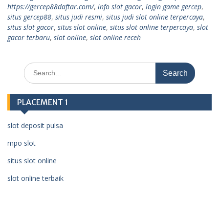
https://gercep88daftar.com/
,
info slot gacor
,
login game gercep
,
situs gercep88
,
situs judi resmi
,
situs judi slot online terpercaya
,
situs slot gacor
,
situs slot online
,
situs slot online terpercaya
,
slot
gacor terbaru
,
slot online
,
slot online receh
Search
for:
PLACEMENT 1
slot deposit pulsa
mpo slot
situs slot online
slot online terbaik