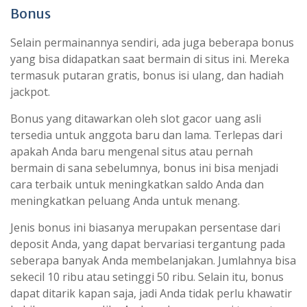
Bonus
Selain permainannya sendiri, ada juga beberapa bonus
yang bisa didapatkan saat bermain di situs ini. Mereka
termasuk putaran gratis, bonus isi ulang, dan hadiah
jackpot.
Bonus yang ditawarkan oleh slot gacor uang asli
tersedia untuk anggota baru dan lama. Terlepas dari
apakah Anda baru mengenal situs atau pernah
bermain di sana sebelumnya, bonus ini bisa menjadi
cara terbaik untuk meningkatkan saldo Anda dan
meningkatkan peluang Anda untuk menang.
Jenis bonus ini biasanya merupakan persentase dari
deposit Anda, yang dapat bervariasi tergantung pada
seberapa banyak Anda membelanjakan. Jumlahnya bisa
sekecil 10 ribu atau setinggi 50 ribu. Selain itu, bonus
dapat ditarik kapan saja, jadi Anda tidak perlu khawatir