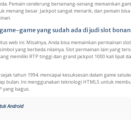
rbeda. Pemain cenderung bersenang-senang memainkan game
uk menang besar. Jackpot sangat menarik, dan pemain bisa
inan.
game-game yang sudah ada di judi slot bona
itus web ini. Misalnya, Anda bisa memainkan permainan slot
mbol yang berbeda nilainya. Slot permainan lain yang terse
ang memiliki RTP tinggi dan grand jackpot 1000 kali lipat da
 sejak tahun 1994. mencapai kesuksesan dalam game selule
etiap bulan. Ini menggunakan teknologi HTML5 untuk memb
P yang bagus.
tuk Android