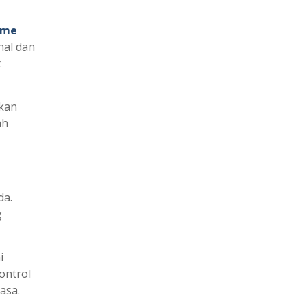
ame
nal dan
t
akan
ah
da.
g
i
ontrol
asa.