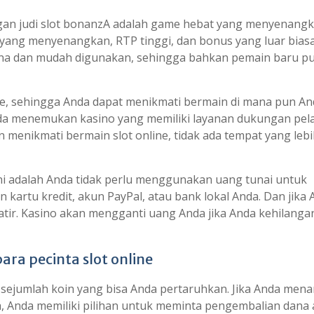
an judi slot bonanzA adalah game hebat yang menyenang
a yang menyenangkan, RTP tinggi, dan bonus yang luar bias
hana dan mudah digunakan, sehingga bahkan pemain baru p
line, sehingga Anda dapat menikmati bermain di mana pun A
nda menemukan kasino yang memiliki layanan dukungan pe
n menikmati bermain slot online, tidak ada tempat yang lebi
 ini adalah Anda tidak perlu menggunakan uang tunai untuk
artu kredit, akun PayPal, atau bank lokal Anda. Dan jika 
tir. Kasino akan mengganti uang Anda jika Anda kehilanga
ara pecinta slot online
sejumlah koin yang bisa Anda pertaruhkan. Jika Anda mena
ah, Anda memiliki pilihan untuk meminta pengembalian dana 