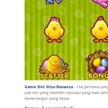
Game Slot Situs Bonanza
– Hal pertama yang
judi slot yang memiliki reputasi yang baik
kemenangan yang besar.