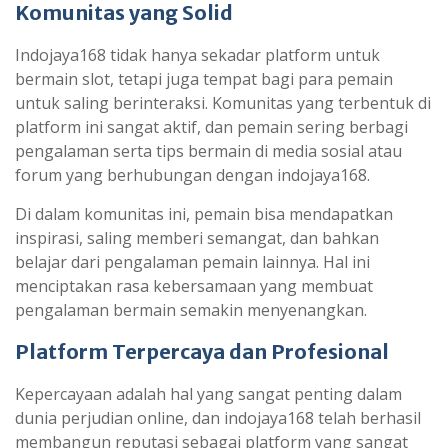
Komunitas yang Solid
Indojaya168 tidak hanya sekadar platform untuk
bermain slot, tetapi juga tempat bagi para pemain
untuk saling berinteraksi. Komunitas yang terbentuk di
platform ini sangat aktif, dan pemain sering berbagi
pengalaman serta tips bermain di media sosial atau
forum yang berhubungan dengan indojaya168.
Di dalam komunitas ini, pemain bisa mendapatkan
inspirasi, saling memberi semangat, dan bahkan
belajar dari pengalaman pemain lainnya. Hal ini
menciptakan rasa kebersamaan yang membuat
pengalaman bermain semakin menyenangkan.
Platform Terpercaya dan Profesional
Kepercayaan adalah hal yang sangat penting dalam
dunia perjudian online, dan indojaya168 telah berhasil
membangun reputasi sebagai platform yang sangat