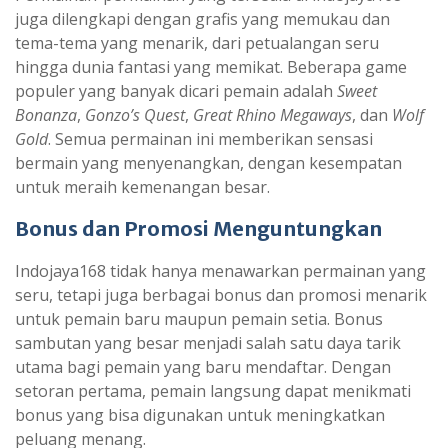
juga dilengkapi dengan grafis yang memukau dan
tema-tema yang menarik, dari petualangan seru
hingga dunia fantasi yang memikat. Beberapa game
populer yang banyak dicari pemain adalah
Sweet
Bonanza
,
Gonzo’s Quest
,
Great Rhino Megaways
, dan
Wolf
Gold
. Semua permainan ini memberikan sensasi
bermain yang menyenangkan, dengan kesempatan
untuk meraih kemenangan besar.
Bonus dan Promosi Menguntungkan
Indojaya168 tidak hanya menawarkan permainan yang
seru, tetapi juga berbagai bonus dan promosi menarik
untuk pemain baru maupun pemain setia. Bonus
sambutan yang besar menjadi salah satu daya tarik
utama bagi pemain yang baru mendaftar. Dengan
setoran pertama, pemain langsung dapat menikmati
bonus yang bisa digunakan untuk meningkatkan
peluang menang.