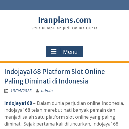
Skip
to
content
Iranplans.com
Situs Kumpulan Judi Online Dunia
Menu
Indojaya168 Platform Slot Online
Paling Diminati di Indonesia
15/04/2025
admin
IndoJaya168
– Dalam dunia perjudian online Indonesia,
indojaya168 telah merebut hati banyak pemain dan
menjadi salah satu platform slot online yang paling
diminati. Sejak pertama kali diluncurkan, indojaya168