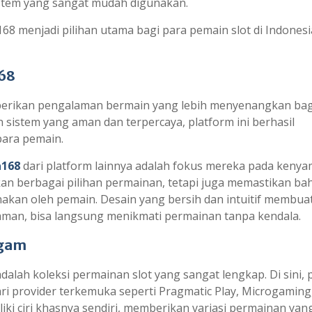
stem yang sangat mudah digunakan.
8 menjadi pilihan utama bagi para pemain slot di Indonesi
168
berikan pengalaman bermain yang lebih menyenangkan bag
istem yang aman dan terpercaya, platform ini berhasil
para pemain.
a168
dari platform lainnya adalah fokus mereka pada keny
an berbagai pilihan permainan, tetapi juga memastikan ba
nakan oleh pemain. Desain yang bersih dan intuitif membua
man, bisa langsung menikmati permainan tanpa kendala.
agam
adalah koleksi permainan slot yang sangat lengkap. Di sini,
i provider terkemuka seperti Pragmatic Play, Microgaming
liki ciri khasnya sendiri, memberikan variasi permainan yan