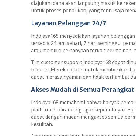
diajukan, dana akan langsung masuk ke rekeni
untuk proses penarikan, yang tentu saja m
Layanan Pelanggan 24/7
Indojaya168 menyediakan layanan pelanggan 
tersedia 24 jam sehari, 7 hari seminggu, pe
atau memiliki pertanyaan terkait permainan, a
Tim customer support indojaya168 dapat dihub
telepon. Mereka dilatih untuk memberikan ba
dapat merasa nyaman dan tidak terhambat da
Akses Mudah di Semua Perangkat
Indojaya168 memahami bahwa banyak pemain y
platform ini dirancang agar sepenuhnya respo
dapat dengan mudah mengakses semua perma
kesulitan.