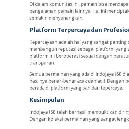
Di dalam komunitas ini, pemain bisa mendapat
pengalaman pemain lainnya. Hal ini mencip
semakin menyenangkan.
Platform Terpercaya dan Profesio
Kepercayaan adalah hal yang sangat penting d
membangun reputasi sebagai platform yang sa
platform ini beroperasi sesuai dengan perat
transparan.
Semua permainan yang ada di indojaya168 di
hasilnya benar-benar acak dan adil. Dengan 
berada di platform yang sah dan tepercaya.
Kesimpulan
Indojaya168 telah berhasil membuktikan diriny
Dengan koleksi permainan yang sangat leng