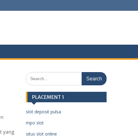
Search
for:
PLACEMENT 1
slot deposit pulsa
an
mpo slot
t yang
situs slot online