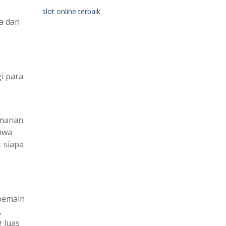
slot online terbaik
a dan
i para
amanan
hwa
t siapa
 pemain
,
g luas