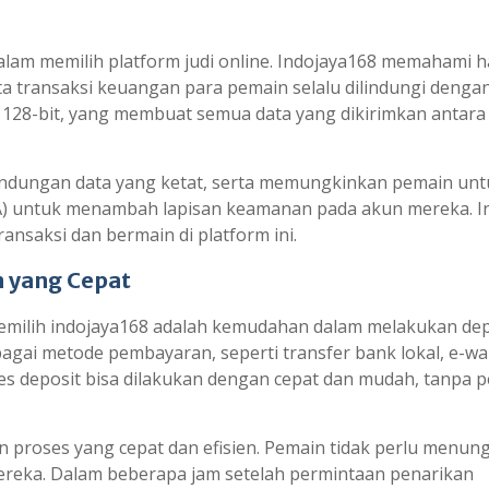
lam memilih platform judi online. Indojaya168 memahami ha
a transaksi keuangan para pemain selalu dilindungi dengan
128-bit, yang membuat semua data yang dikirimkan antara
indungan data yang ketat, serta memungkinkan pemain unt
2FA) untuk menambah lapisan keamanan pada akun mereka. I
nsaksi dan bermain di platform ini.
 yang Cepat
emilih indojaya168 adalah kemudahan dalam melakukan dep
agai metode pembayaran, seperti transfer bank lokal, e-wal
es deposit bisa dilakukan dengan cepat dan mudah, tanpa p
n proses yang cepat dan efisien. Pemain tidak perlu menun
reka. Dalam beberapa jam setelah permintaan penarikan