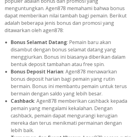
populer adalah bonus dan promosi yang
menguntungkan. Agen878 memahami bahwa bonus
dapat memberikan nilai tambah bagi pemain. Berikut
adalah beberapa jenis bonus dan promosi yang
ditawarkan oleh agen878:
Bonus Selamat Datang
: Pemain baru akan
disambut dengan bonus selamat datang yang
menggiurkan. Bonus ini biasanya diberikan dalam
bentuk deposit tambahan atau free spin.
Bonus Deposit Harian
: Agen878 menawarkan
bonus deposit harian bagi pemain yang rutin
bermain. Bonus ini membantu pemain untuk terus
bermain dengan saldo yang lebih besar.
Cashback
: Agen878 memberikan cashback kepada
pemain yang mengalami kekalahan. Dengan
cashback, pemain dapat mengurangi kerugian
mereka dan terus menikmati permainan dengan
lebih baik.