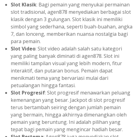
Slot Klasik
: Bagi pemain yang menyukai permainan
slot tradisional, agen878 menyediakan berbagai slot
klasik dengan 3 gulungan. Slot klasik ini memiliki
simbol yang sederhana, seperti buah-buahan, angka
7, dan lonceng, memberikan nuansa nostalgia bagi
para pemain.
Slot Video
: Slot video adalah salah satu kategori
yang paling banyak diminati di agen878. Slot ini
memiliki tampilan visual yang lebih modern, fitur
interaktif, dan putaran bonus. Pemain dapat
menikmati tema yang bervariasi mulai dari
petualangan hingga fantasi.
Slot Progresif
: Slot progresif menawarkan peluang
kemenangan yang besar. Jackpot di slot progresif
terus bertambah seiring dengan jumlah pemain
yang bermain, hingga akhirnya dimenangkan oleh
pemain yang beruntung. Ini adalah pilihan yang
tepat bagi pemain yang mengincar hadiah besar.
Slot Bertema
: Agen878 juga menyediakan slot