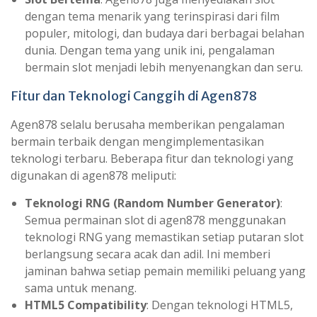
dengan tema menarik yang terinspirasi dari film
populer, mitologi, dan budaya dari berbagai belahan
dunia. Dengan tema yang unik ini, pengalaman
bermain slot menjadi lebih menyenangkan dan seru.
Fitur dan Teknologi Canggih di Agen878
Agen878 selalu berusaha memberikan pengalaman
bermain terbaik dengan mengimplementasikan
teknologi terbaru. Beberapa fitur dan teknologi yang
digunakan di agen878 meliputi:
Teknologi RNG (Random Number Generator)
:
Semua permainan slot di agen878 menggunakan
teknologi RNG yang memastikan setiap putaran slot
berlangsung secara acak dan adil. Ini memberi
jaminan bahwa setiap pemain memiliki peluang yang
sama untuk menang.
HTML5 Compatibility
: Dengan teknologi HTML5,