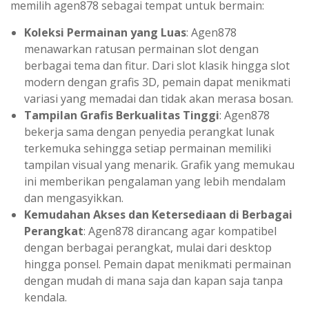
memilih agen878 sebagai tempat untuk bermain:
Koleksi Permainan yang Luas
: Agen878
menawarkan ratusan permainan slot dengan
berbagai tema dan fitur. Dari slot klasik hingga slot
modern dengan grafis 3D, pemain dapat menikmati
variasi yang memadai dan tidak akan merasa bosan.
Tampilan Grafis Berkualitas Tinggi
: Agen878
bekerja sama dengan penyedia perangkat lunak
terkemuka sehingga setiap permainan memiliki
tampilan visual yang menarik. Grafik yang memukau
ini memberikan pengalaman yang lebih mendalam
dan mengasyikkan.
Kemudahan Akses dan Ketersediaan di Berbagai
Perangkat
: Agen878 dirancang agar kompatibel
dengan berbagai perangkat, mulai dari desktop
hingga ponsel. Pemain dapat menikmati permainan
dengan mudah di mana saja dan kapan saja tanpa
kendala.