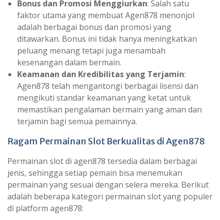
Bonus dan Promosi Menggiurkan
: Salah satu
faktor utama yang membuat Agen878 menonjol
adalah berbagai bonus dan promosi yang
ditawarkan. Bonus ini tidak hanya meningkatkan
peluang menang tetapi juga menambah
kesenangan dalam bermain.
Keamanan dan Kredibilitas yang Terjamin
:
Agen878 telah mengantongi berbagai lisensi dan
mengikuti standar keamanan yang ketat untuk
memastikan pengalaman bermain yang aman dan
terjamin bagi semua pemainnya.
Ragam Permainan Slot Berkualitas di Agen878
Permainan slot di agen878 tersedia dalam berbagai
jenis, sehingga setiap pemain bisa menemukan
permainan yang sesuai dengan selera mereka. Berikut
adalah beberapa kategori permainan slot yang populer
di platform agen878: