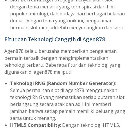
dengan tema menarik yang terinspirasi dari film
populer, mitologi, dan budaya dari berbagai belahan
dunia. Dengan tema yang unik ini, pengalaman
bermain slot menjadi lebih menyenangkan dan seru.
Fitur dan Teknologi Canggih di Agen878
Agen878 selalu berusaha memberikan pengalaman
bermain terbaik dengan mengimplementasikan
teknologi terbaru. Beberapa fitur dan teknologi yang
digunakan di agen878 meliputi:
Teknologi RNG (Random Number Generator)
:
Semua permainan slot di agen878 menggunakan
teknologi RNG yang memastikan setiap putaran slot
berlangsung secara acak dan adil. Ini memberi
jaminan bahwa setiap pemain memiliki peluang yang
sama untuk menang.
HTML5 Compatibility
: Dengan teknologi HTML5,