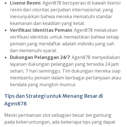
Lisensi Resmi
: Agen878 beroperasi di bawah lisensi
resmi dari otoritas perjudian internasional, yang
menunjukkan bahwa mereka mematuhi standar
keamanan dan keadilan yang ketat.
Verifikasi Identitas Pemain
: Agen878 melakukan
verifikasi identitas untuk memastikan bahwa setiap
pemain yang mendaftar adalah individu yang sah
dan memenuhi syarat.
Dukungan Pelanggan 24/7
: Agen878 menyediakan
layanan dukungan pelanggan yang tersedia 24 jam
sehari, 7 hari seminggu. Tim dukungan mereka siap
membantu pemain dalam berbagai pertanyaan atau
kendala yang mungkin muncul.
Tips dan Strategi untuk Menang Besar di
Agen878
Meski permainan slot sebagian besar bergantung
pada keberuntungan, ada beberapa tips yang dapat