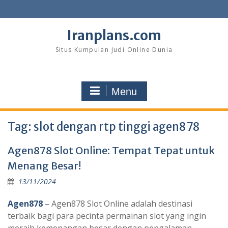
Skip
to
content
Iranplans.com
Situs Kumpulan Judi Online Dunia
Menu
Tag:
slot dengan rtp tinggi agen878
Agen878 Slot Online: Tempat Tepat untuk
Menang Besar!
13/11/2024
Agen878
– Agen878 Slot Online adalah destinasi
terbaik bagi para pecinta permainan slot yang ingin