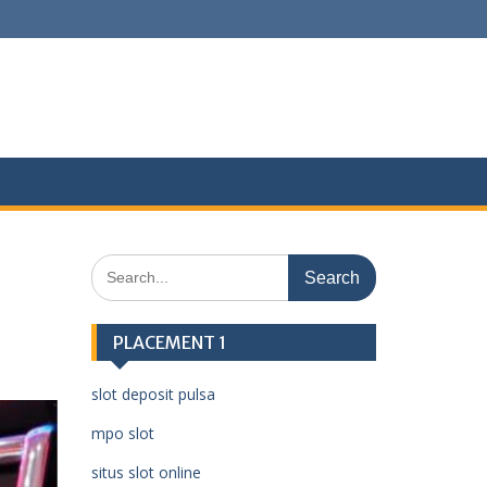
Search
for:
PLACEMENT 1
slot deposit pulsa
mpo slot
situs slot online