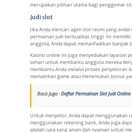
merupakan pilihan utama bagi penggemar slo
Judi slot
Jika Anda mencari agen slot resmi yang andal d
permainan judi berkualitas tinggi. Ini memil
anggota, Anda dapat memanfaatkan banyak b
Kasino online ini juga menyediakan layanan 
sehari untuk membantu anggota mereka deng
membantu Anda melalui proses penyetoran d
memainkan game atau menemukan bonus yang
Baca Juga :
Daftar Permainan Slot Judi Online
Untuk menyetor, Anda dapat menggunakan re
menggunakan rekening bank, Anda juga dapat
adalah cara yang aman dan nyaman untuk me