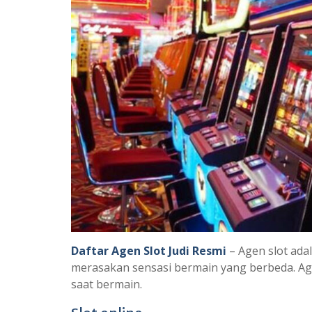
Daftar Agen Slot Judi Resmi
– Agen slot ada
merasakan sensasi bermain yang berbeda. A
saat bermain.