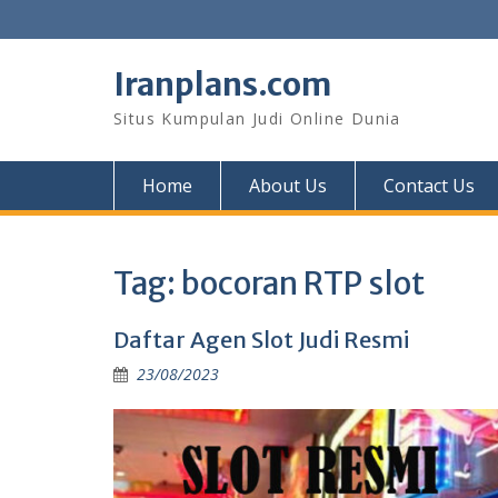
Skip
to
content
Iranplans.com
Situs Kumpulan Judi Online Dunia
Home
About Us
Contact Us
Tag:
bocoran RTP slot
Daftar Agen Slot Judi Resmi
23/08/2023