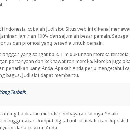
t.
i Indonesia, cobalah Judi slot. Situs web ini dikenal menaw
iki jaminan jaminan 100% dan sejumlah besar pemain. Sebagai
onus dan promosi yang tersedia untuk pemain.
pelanggan yang sangat baik. Tim dukungan mereka tersedia
an pertanyaan dan kekhawatiran mereka. Mereka juga ak
an penarikan uang Anda. Apakah Anda perlu mengetahui ca
 bagus, Judi slot dapat membantu.
 Yang Terbaik
kening bank atau metode pembayaran lainnya. Selain
 menggunakan dompet digital untuk melakukan deposit. In
nyetor dana ke akun Anda.