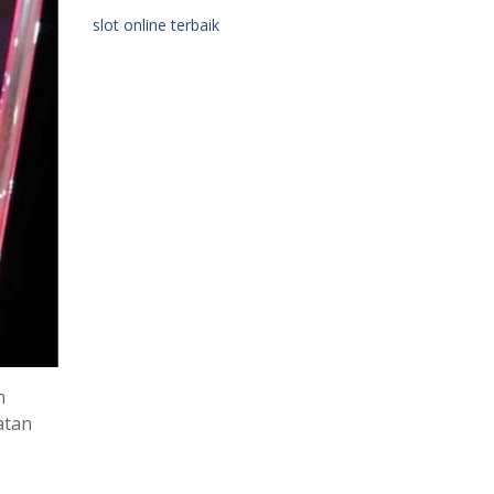
slot online terbaik
n
atan