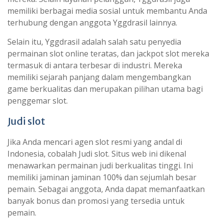
memiliki berbagai media sosial untuk membantu Anda
terhubung dengan anggota Yggdrasil lainnya.
Selain itu, Yggdrasil adalah salah satu penyedia
permainan slot online teratas, dan jackpot slot mereka
termasuk di antara terbesar di industri. Mereka
memiliki sejarah panjang dalam mengembangkan
game berkualitas dan merupakan pilihan utama bagi
penggemar slot.
Judi slot
Jika Anda mencari agen slot resmi yang andal di
Indonesia, cobalah Judi slot. Situs web ini dikenal
menawarkan permainan judi berkualitas tinggi. Ini
memiliki jaminan jaminan 100% dan sejumlah besar
pemain. Sebagai anggota, Anda dapat memanfaatkan
banyak bonus dan promosi yang tersedia untuk
pemain.