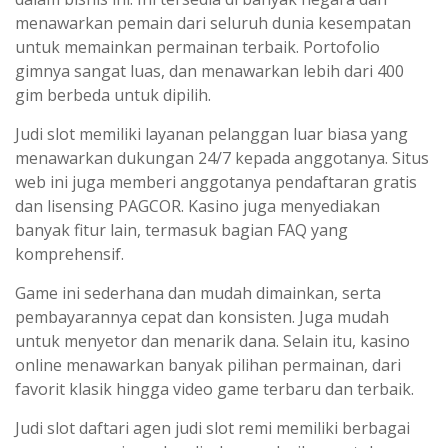
menawarkan pemain dari seluruh dunia kesempatan
untuk memainkan permainan terbaik. Portofolio
gimnya sangat luas, dan menawarkan lebih dari 400
gim berbeda untuk dipilih.
Judi slot memiliki layanan pelanggan luar biasa yang
menawarkan dukungan 24/7 kepada anggotanya. Situs
web ini juga memberi anggotanya pendaftaran gratis
dan lisensing PAGCOR. Kasino juga menyediakan
banyak fitur lain, termasuk bagian FAQ yang
komprehensif.
Game ini sederhana dan mudah dimainkan, serta
pembayarannya cepat dan konsisten. Juga mudah
untuk menyetor dan menarik dana. Selain itu, kasino
online menawarkan banyak pilihan permainan, dari
favorit klasik hingga video game terbaru dan terbaik.
Judi slot daftari agen judi slot remi memiliki berbagai