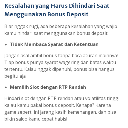
Kesalahan yang Harus Dihindari Saat
Menggunakan Bonus Deposit
Biar nggak rugi, ada beberapa kesalahan yang wajib
kamu hindari saat menggunakan bonus deposit:
Tidak Membaca Syarat dan Ketentuan
Jangan asal ambil bonus tanpa baca aturan mainnya!
Tiap bonus punya syarat wagering dan batas waktu
tertentu. Kalau nggak dipenuhi, bonus bisa hangus
begitu aja!
Memilih Slot dengan RTP Rendah
Hindari slot dengan RTP rendah atau volatilitas tinggi
kalau kamu pakai bonus deposit. Kenapa? Karena
game seperti ini jarang kasih kemenangan, dan bisa
bikin saldo kamu cepat habis!