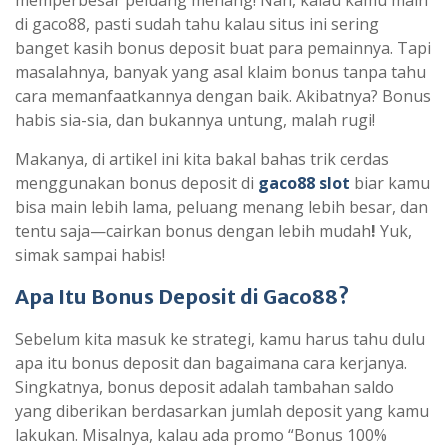
memperbesar peluang menang! Nah, kalau kamu main
di gaco88, pasti sudah tahu kalau situs ini sering
banget kasih bonus deposit buat para pemainnya. Tapi
masalahnya, banyak yang asal klaim bonus tanpa tahu
cara memanfaatkannya dengan baik. Akibatnya? Bonus
habis sia-sia, dan bukannya untung, malah rugi!
Makanya, di artikel ini kita bakal bahas trik cerdas
menggunakan bonus deposit di
gaco88 slot
biar kamu
bisa main lebih lama, peluang menang lebih besar, dan
tentu saja—cairkan bonus dengan lebih mudah
!
Yuk,
simak sampai habis!
Apa Itu Bonus Deposit di Gaco88?
Sebelum kita masuk ke strategi, kamu harus tahu dulu
apa itu bonus deposit dan bagaimana cara kerjanya.
Singkatnya, bonus deposit adalah tambahan saldo
yang diberikan berdasarkan jumlah deposit yang kamu
lakukan. Misalnya, kalau ada promo “Bonus 100%