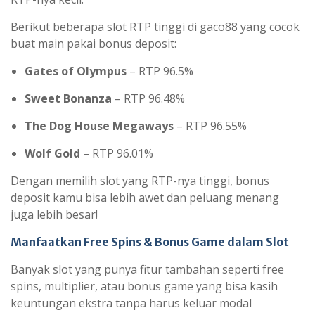
Berikut beberapa slot RTP tinggi di gaco88 yang cocok
buat main pakai bonus deposit:
Gates of Olympus
– RTP 96.5%
Sweet Bonanza
– RTP 96.48%
The Dog House Megaways
– RTP 96.55%
Wolf Gold
– RTP 96.01%
Dengan memilih slot yang RTP-nya tinggi, bonus
deposit kamu bisa lebih awet dan peluang menang
juga lebih besar!
Manfaatkan Free Spins & Bonus Game dalam Slot
Banyak slot yang punya fitur tambahan seperti free
spins, multiplier, atau bonus game yang bisa kasih
keuntungan ekstra tanpa harus keluar modal