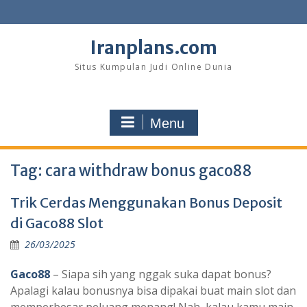
Skip
to
content
Iranplans.com
Situs Kumpulan Judi Online Dunia
Menu
Tag:
cara withdraw bonus gaco88
Trik Cerdas Menggunakan Bonus Deposit
di Gaco88 Slot
26/03/2025
Gaco88
– Siapa sih yang nggak suka dapat bonus?
Apalagi kalau bonusnya bisa dipakai buat main slot dan