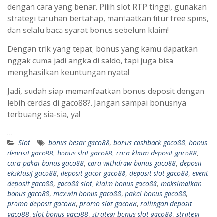
dengan cara yang benar. Pilih slot RTP tinggi, gunakan
strategi taruhan bertahap, manfaatkan fitur free spins,
dan selalu baca syarat bonus sebelum klaim!
Dengan trik yang tepat, bonus yang kamu dapatkan
nggak cuma jadi angka di saldo, tapi juga bisa
menghasilkan keuntungan nyata!
Jadi, sudah siap memanfaatkan bonus deposit dengan
lebih cerdas di gaco88?. Jangan sampai bonusnya
terbuang sia-sia, ya!
…
Slot
bonus besar gaco88
,
bonus cashback gaco88
,
bonus
deposit gaco88
,
bonus slot gaco88
,
cara klaim deposit gaco88
,
cara pakai bonus gaco88
,
cara withdraw bonus gaco88
,
deposit
eksklusif gaco88
,
deposit gacor gaco88
,
deposit slot gaco88
,
event
deposit gaco88
,
gaco88 slot
,
klaim bonus gaco88
,
maksimalkan
bonus gaco88
,
maxwin bonus gaco88
,
pakai bonus gaco88
,
promo deposit gaco88
,
promo slot gaco88
,
rollingan deposit
gaco88
,
slot bonus gaco88
,
strategi bonus slot gaco88
,
strategi