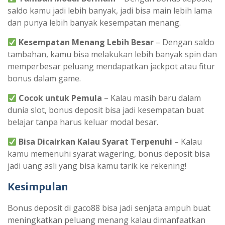
saldo kamu jadi lebih banyak, jadi bisa main lebih lama
dan punya lebih banyak kesempatan menang.
Kesempatan Menang Lebih Besar
– Dengan saldo
tambahan, kamu bisa melakukan lebih banyak spin dan
memperbesar peluang mendapatkan jackpot atau fitur
bonus dalam game.
Cocok untuk Pemula
– Kalau masih baru dalam
dunia slot, bonus deposit bisa jadi kesempatan buat
belajar tanpa harus keluar modal besar.
Bisa Dicairkan Kalau Syarat Terpenuhi
– Kalau
kamu memenuhi syarat wagering, bonus deposit bisa
jadi uang asli yang bisa kamu tarik ke rekening!
Kesimpulan
Bonus deposit di gaco88 bisa jadi senjata ampuh buat
meningkatkan peluang menang kalau dimanfaatkan