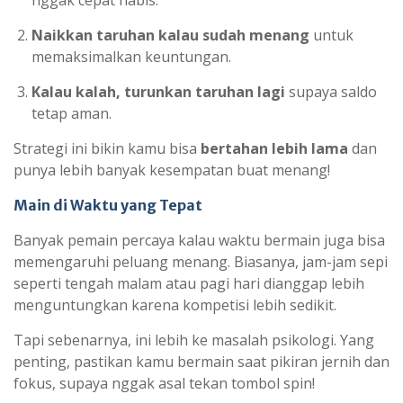
nggak cepat habis.
Naikkan taruhan kalau sudah menang
untuk
memaksimalkan keuntungan.
Kalau kalah, turunkan taruhan lagi
supaya saldo
tetap aman.
Strategi ini bikin kamu bisa
bertahan lebih lama
dan
punya lebih banyak kesempatan buat menang!
Main di Waktu yang Tepat
Banyak pemain percaya kalau waktu bermain juga bisa
memengaruhi peluang menang. Biasanya, jam-jam sepi
seperti tengah malam atau pagi hari dianggap lebih
menguntungkan karena kompetisi lebih sedikit.
Tapi sebenarnya, ini lebih ke masalah psikologi. Yang
penting, pastikan kamu bermain saat pikiran jernih dan
fokus, supaya nggak asal tekan tombol spin!