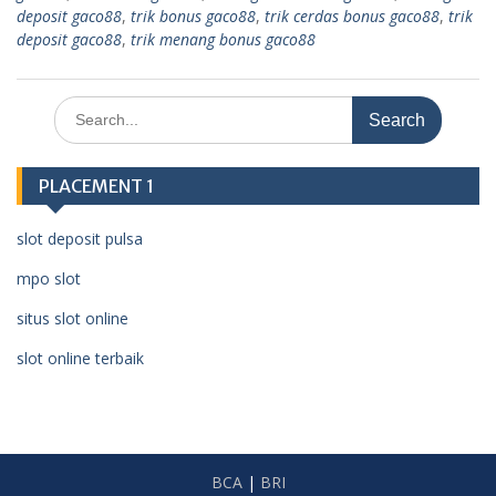
deposit gaco88
,
trik bonus gaco88
,
trik cerdas bonus gaco88
,
trik
deposit gaco88
,
trik menang bonus gaco88
Search
for:
PLACEMENT 1
slot deposit pulsa
mpo slot
situs slot online
slot online terbaik
BCA
|
BRI