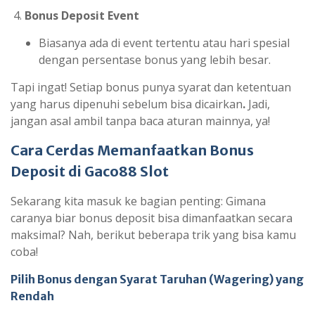
Bonus Deposit Event
Biasanya ada di event tertentu atau hari spesial
dengan persentase bonus yang lebih besar.
Tapi ingat! Setiap bonus punya syarat dan ketentuan
yang harus dipenuhi sebelum bisa dicairkan
.
Jadi,
jangan asal ambil tanpa baca aturan mainnya, ya!
Cara Cerdas Memanfaatkan Bonus
Deposit di Gaco88 Slot
Sekarang kita masuk ke bagian penting: Gimana
caranya biar bonus deposit bisa dimanfaatkan secara
maksimal? Nah, berikut beberapa trik yang bisa kamu
coba!
Pilih Bonus dengan Syarat Taruhan (Wagering) yang
Rendah