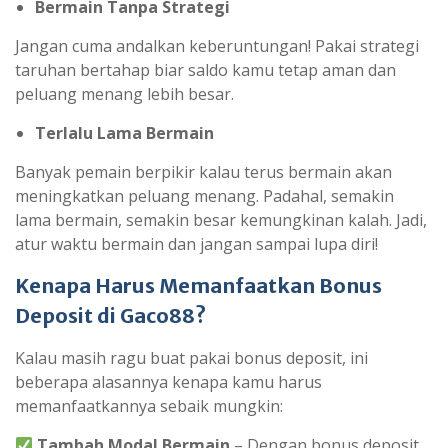
Bermain Tanpa Strategi
Jangan cuma andalkan keberuntungan! Pakai strategi
taruhan bertahap biar saldo kamu tetap aman dan
peluang menang lebih besar.
Terlalu Lama Bermain
Banyak pemain berpikir kalau terus bermain akan
meningkatkan peluang menang. Padahal, semakin
lama bermain, semakin besar kemungkinan kalah. Jadi,
atur waktu bermain dan jangan sampai lupa diri!
Kenapa Harus Memanfaatkan Bonus
Deposit di Gaco88?
Kalau masih ragu buat pakai bonus deposit, ini
beberapa alasannya kenapa kamu harus
memanfaatkannya sebaik mungkin:
Tambah Modal Bermain
– Dengan bonus deposit,