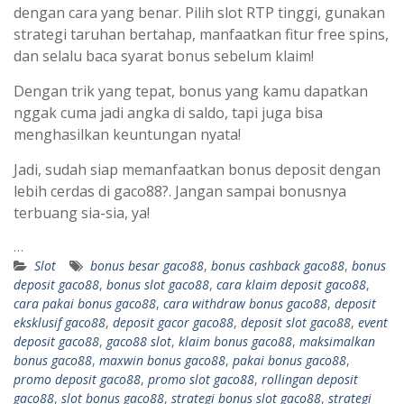
dengan cara yang benar. Pilih slot RTP tinggi, gunakan
strategi taruhan bertahap, manfaatkan fitur free spins,
dan selalu baca syarat bonus sebelum klaim!
Dengan trik yang tepat, bonus yang kamu dapatkan
nggak cuma jadi angka di saldo, tapi juga bisa
menghasilkan keuntungan nyata!
Jadi, sudah siap memanfaatkan bonus deposit dengan
lebih cerdas di gaco88?. Jangan sampai bonusnya
terbuang sia-sia, ya!
…
Slot
bonus besar gaco88
,
bonus cashback gaco88
,
bonus
deposit gaco88
,
bonus slot gaco88
,
cara klaim deposit gaco88
,
cara pakai bonus gaco88
,
cara withdraw bonus gaco88
,
deposit
eksklusif gaco88
,
deposit gacor gaco88
,
deposit slot gaco88
,
event
deposit gaco88
,
gaco88 slot
,
klaim bonus gaco88
,
maksimalkan
bonus gaco88
,
maxwin bonus gaco88
,
pakai bonus gaco88
,
promo deposit gaco88
,
promo slot gaco88
,
rollingan deposit
gaco88
,
slot bonus gaco88
,
strategi bonus slot gaco88
,
strategi