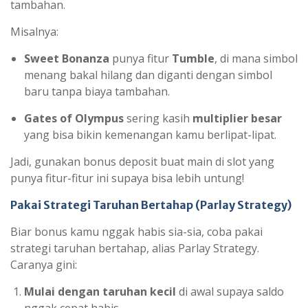
tambahan.
Misalnya:
Sweet Bonanza
punya fitur
Tumble
, di mana simbol
menang bakal hilang dan diganti dengan simbol
baru tanpa biaya tambahan.
Gates of Olympus
sering kasih
multiplier besar
yang bisa bikin kemenangan kamu berlipat-lipat.
Jadi, gunakan bonus deposit buat main di slot yang
punya fitur-fitur ini supaya bisa lebih untung!
Pakai Strategi Taruhan Bertahap (Parlay Strategy)
Biar bonus kamu nggak habis sia-sia, coba pakai
strategi taruhan bertahap, alias Parlay Strategy.
Caranya gini:
Mulai dengan taruhan kecil
di awal supaya saldo