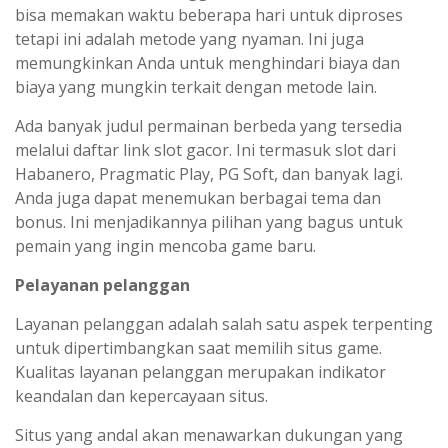
bisa memakan waktu beberapa hari untuk diproses
tetapi ini adalah metode yang nyaman. Ini juga
memungkinkan Anda untuk menghindari biaya dan
biaya yang mungkin terkait dengan metode lain.
Ada banyak judul permainan berbeda yang tersedia
melalui daftar link slot gacor. Ini termasuk slot dari
Habanero, Pragmatic Play, PG Soft, dan banyak lagi.
Anda juga dapat menemukan berbagai tema dan
bonus. Ini menjadikannya pilihan yang bagus untuk
pemain yang ingin mencoba game baru.
Pelayanan pelanggan
Layanan pelanggan adalah salah satu aspek terpenting
untuk dipertimbangkan saat memilih situs game.
Kualitas layanan pelanggan merupakan indikator
keandalan dan kepercayaan situs.
Situs yang andal akan menawarkan dukungan yang