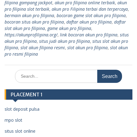
filipina gampang jackpot
,
akun pro filipina online terbaik
,
akun
pro filipina slot terbaik
,
akun pro Filipina terbai dan terpercaya
,
bermain akun pro filipina
,
bocoran game slot akun pro filipina
,
bocoran situs akun pro filipina
,
daftar akun pro filipina
,
daftar
slot akun pro filipina
,
game akun pro filipina
,
https://akunprofilipina.org/
,
link bocoran akun pro filipina
,
situs
akun pro filipina
,
situs judi akun pro filipina
,
situs slot akun pro
filipina
,
slot akun filipina resmi
,
slot akun pro filipina
,
slot akun
pro resmi filipina
Search
for:
PLACEMENT 1
slot deposit pulsa
mpo slot
situs slot online