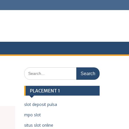
Search
for:
PLACEMENT 1
slot deposit pulsa
mpo slot
situs slot online