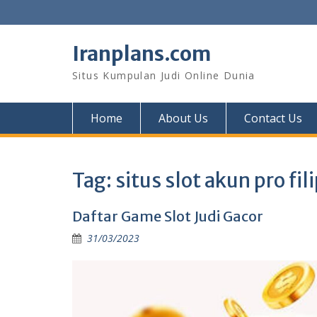
Skip
to
content
Iranplans.com
Situs Kumpulan Judi Online Dunia
Home
About Us
Contact Us
Tag:
situs slot akun pro fil
Daftar Game Slot Judi Gacor
31/03/2023