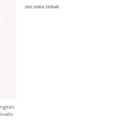
slot online terbaik
angkan
 suatu