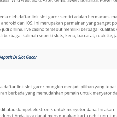
incess, Wild West Gold, Aztec Gems, Sweet Bonanza, Power o
sedia oleh daftar link slot gacor sentiri adalah bermacam- 
 android dan IOS. Ini merupakan permainan yang sangat po
di online, live casino tersebut memiliki berbagai kualitas v
 di berbagai kalimah seperti slots, keno, baccarat, roulette, j
posit Di Slot Gacor
a daftar link slot gacor mungkin menjadi pilihan yang tepat
yaran berbeda yang memudahkan pemain untuk menyetor d
it atau dompet elektronik untuk menyetor dana. Ini akan
dungi. Anda juga dapat menggunakan kartu debit untuk m