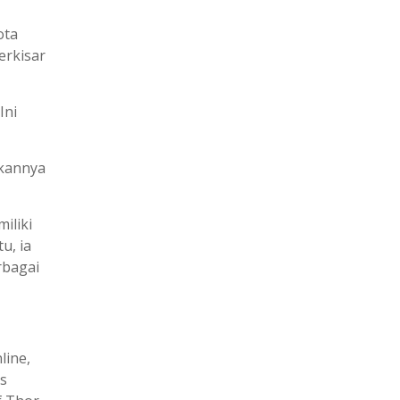
ota
erkisar
Ini
akannya
iliki
u, ia
rbagai
line,
as