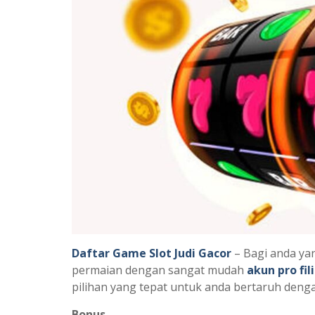
Daftar Game Slot Judi Gacor
– Bagi anda ya
permaian dengan sangat mudah
akun pro fil
pilihan yang tepat untuk anda bertaruh deng
Bonus