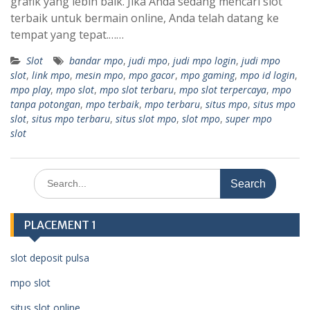
grafik yang lebih baik. Jika Anda sedang mencari slot
terbaik untuk bermain online, Anda telah datang ke
tempat yang tepat.……
Slot
bandar mpo
,
judi mpo
,
judi mpo login
,
judi mpo
slot
,
link mpo
,
mesin mpo
,
mpo gacor
,
mpo gaming
,
mpo id login
,
mpo play
,
mpo slot
,
mpo slot terbaru
,
mpo slot terpercaya
,
mpo
tanpa potongan
,
mpo terbaik
,
mpo terbaru
,
situs mpo
,
situs mpo
slot
,
situs mpo terbaru
,
situs slot mpo
,
slot mpo
,
super mpo
slot
Search
for:
PLACEMENT 1
slot deposit pulsa
mpo slot
situs slot online