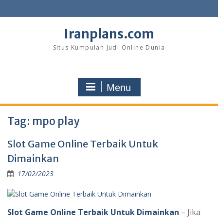
Skip
to
content
Iranplans.com
Situs Kumpulan Judi Online Dunia
Menu
Tag:
mpo play
Slot Game Online Terbaik Untuk
Dimainkan
17/02/2023
Slot Game Online Terbaik Untuk Dimainkan
– Jika