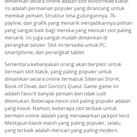
dimainkan secara online adalah slot Motorhead klasik.
Ini adalah permainan populer yang dirancang untuk
memikat pemain. Struktur lima gulungannya, 76-
payline, dan grafik yang menarik menjadikannya pilihan
yang sangat baik bagi mereka yang mencari slot paling
menarik. Ini juga sangat mudah dimainkan di
perangkat seluler. Slot ini tersedia untuk PC,
smartphone, dan perangkat tablet.
Sementara kebanyakan orang akan berpikir untuk
bermain slot klasik, yang paling populer untuk
dimainkan secara online termasuk Siberian Storm,
Book of Dead, dan Gonzo’s Quest. Game-game ini
adalah favorit banyak pemain dan tidak sulit
ditemukan. Beberapa mesin slot paling populer adalah
yang klasik. Namun, beberapa slot terbaik untuk
bermain online adalah yang menawarkan jackpot kecil.
Meskipun klasik masih yang paling populer, selalu
yang terbaik adalah mencari yang paling modern.