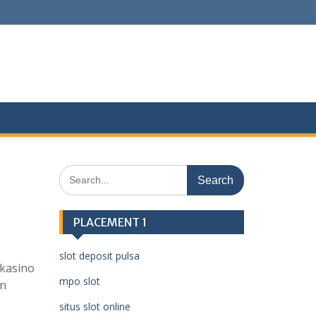
Search
for:
PLACEMENT 1
slot deposit pulsa
 kasino
mpo slot
an
situs slot online