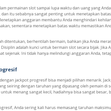
lam permainan slot sampai lupa waktu dan uang yang Anda
 dan itu sebabnya sangat penting untuk menetapkan bata
 Menetapkan anggaran membantu Anda menghindari kehila
anakan, sementara menetapkan batas waktu memastikan An
h ditentukan, berhentilah bermain, bahkan jika Anda mera
siplin adalah kunci untuk bermain slot secara bijak. Jika 
at sejenak. Ini tidak hanya melindungi anggaran Anda, tetap
ogresif
 dengan jackpot progresif bisa menjadi pilihan menarik. Jac
ang seiring dengan taruhan yang dipasang oleh pemain di 
untuk menang sangat kecil, hadiahnya bisa sangat besar, 
gresif, Anda sering kali harus memasang taruhan maksimu