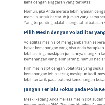
lama dengan anggaran yang terbatas.
Namun, jika Anda merasa lebih nyaman dengan
memilih untuk bertaruh jumlah yang sama set
Yang terpenting adalah mengetahui batasan A
Pilih Mesin dengan Volatilitas ya
Volatilitas mesin slot menggambarkan sebe
besar kemenangan yang bisa Anda harapkan.
lebih sering, meskipun jumlahnya mungkin kec
kemenangan yang lebih jarang, namun hadiah y
Pilih mesin slot dengan volatilitas yang ses
kemenangan lebih sering meskipun kecil, mesi
lebih tertarik pada potensi kemenangan besar,
Jangan Terlalu Fokus pada Pola 
Meski kadang Anda merasa mesin slot sudah 
menggunakan RNG (Random Number Generator)