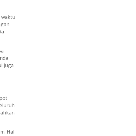
s waktu
ngan
da
sa
Anda
i juga
kpot
seluruh
bahkan
m. Hal