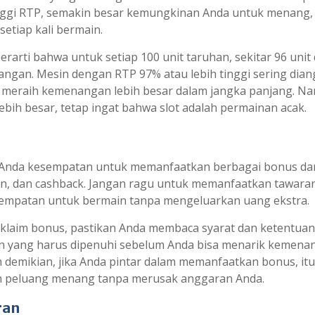
inggi RTP, semakin besar kemungkinan Anda untuk menang,
etiap kali bermain.
arti bahwa untuk setiap 100 unit taruhan, sekitar 96 unit 
ngan. Mesin dengan RTP 97% atau lebih tinggi sering dia
 meraih kemenangan lebih besar dalam jangka panjang. N
bih besar, tetap ingat bahwa slot adalah permainan acak.
ri Anda kesempatan untuk memanfaatkan berbagai bonus da
an, dan cashback. Jangan ragu untuk memanfaatkan tawaran 
sempatan untuk bermain tanpa mengeluarkan uang ekstra.
aim bonus, pastikan Anda membaca syarat dan ketentuan
an yang harus dipenuhi sebelum Anda bisa menarik kemena
 demikian, jika Anda pintar dalam memanfaatkan bonus, itu
n peluang menang tanpa merusak anggaran Anda.
ran