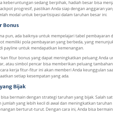
ika keberuntungan sedang berpihak, hadiah besar bisa menj
jackpot progresif, pastikan Anda siap dengan anggaran ya
h modal untuk berpartisipasi dalam taruhan besar ini.
ur Bonus
ana pun, ada baiknya untuk mempelajari tabel pembayaran 
n slot memiliki pola pembayaran yang berbeda, yang menunj
 di payline untuk mendapatkan kemenangan.
arkan fitur bonus yang dapat meningkatkan peluang Anda u
 liar, atau simbol pencar bisa memberikan peluang tambaha
ra kerja fitur-fitur ini akan memberi Anda keunggulan sa
atkan setiap kesempatan yang ada.
yang Bijak
 bisa bermain dengan strategi taruhan yang bijak. Salah sa
 jumlah yang lebih kecil di awal dan meningkatkan taruhan
angan berturut-turut. Dengan cara ini, Anda bisa bermain