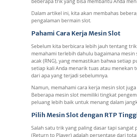
beberapa trik yang bisa membantu Anda meni
Dalam artikel ini, kita akan membahas beber
pengalaman bermain slot.
Pahami Cara Kerja Mesin Slot
Sebelum kita berbicara lebih jauh tentang t
memahami terlebih dahulu bagaimana mesin 
acak (RNG), yang memastikan bahwa setiap puta
setiap kali Anda menarik tuas atau menekan 
dari apa yang terjadi sebelumnya.
Namun, memahami cara kerja mesin slot juga
Beberapa mesin slot memiliki tingkat pengem
peluang lebih baik untuk menang dalam jang
Pilih Mesin Slot dengan RTP Tingg
Salah satu trik yang paling dasar tapi sangat
(Return to Player) adalah persentase dari t