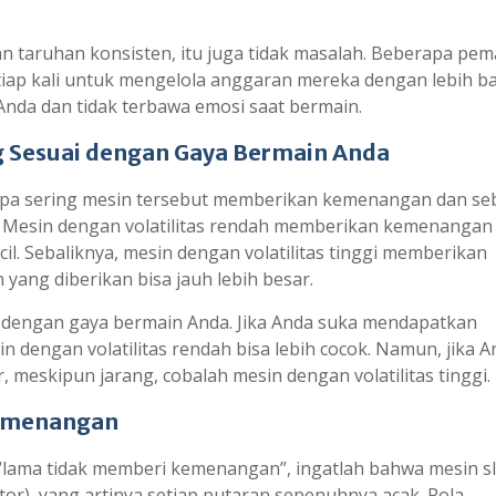
 taruhan konsisten, itu juga tidak masalah. Beberapa pem
iap kali untuk mengelola anggaran mereka dengan lebih ba
nda dan tidak terbawa emosi saat bermain.
ng Sesuai dengan Gaya Bermain Anda
rapa sering mesin tersebut memberikan kemenangan dan se
 Mesin dengan volatilitas rendah memberikan kemenangan
il. Sebaliknya, mesin dengan volatilitas tinggi memberikan
ang diberikan bisa jauh lebih besar.
uai dengan gaya bermain Anda. Jika Anda suka mendapatkan
n dengan volatilitas rendah bisa lebih cocok. Namun, jika A
 meskipun jarang, cobalah mesin dengan volatilitas tinggi.
Kemenangan
“lama tidak memberi kemenangan”, ingatlah bahwa mesin sl
, yang artinya setiap putaran sepenuhnya acak. Pola