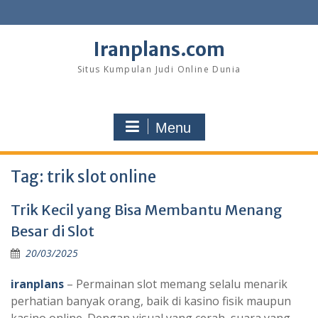
Skip
to
content
Iranplans.com
Situs Kumpulan Judi Online Dunia
Menu
Tag:
trik slot online
Trik Kecil yang Bisa Membantu Menang
Besar di Slot
20/03/2025
iranplans
– Permainan slot memang selalu menarik
perhatian banyak orang, baik di kasino fisik maupun