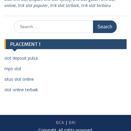
online
,
trik slot populer
,
trik slot terbaik
,
trik slot terbaru
Search
for:
PLACEMENT 1
slot deposit pulsa
mpo slot
situs slot online
slot online terbaik
BCA
|
BRI
Copyright. All rights reserved.