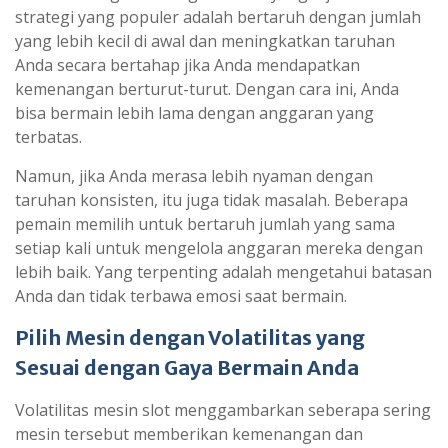
strategi yang populer adalah bertaruh dengan jumlah
yang lebih kecil di awal dan meningkatkan taruhan
Anda secara bertahap jika Anda mendapatkan
kemenangan berturut-turut. Dengan cara ini, Anda
bisa bermain lebih lama dengan anggaran yang
terbatas.
Namun, jika Anda merasa lebih nyaman dengan
taruhan konsisten, itu juga tidak masalah. Beberapa
pemain memilih untuk bertaruh jumlah yang sama
setiap kali untuk mengelola anggaran mereka dengan
lebih baik. Yang terpenting adalah mengetahui batasan
Anda dan tidak terbawa emosi saat bermain.
Pilih Mesin dengan Volatilitas yang
Sesuai dengan Gaya Bermain Anda
Volatilitas mesin slot menggambarkan seberapa sering
mesin tersebut memberikan kemenangan dan