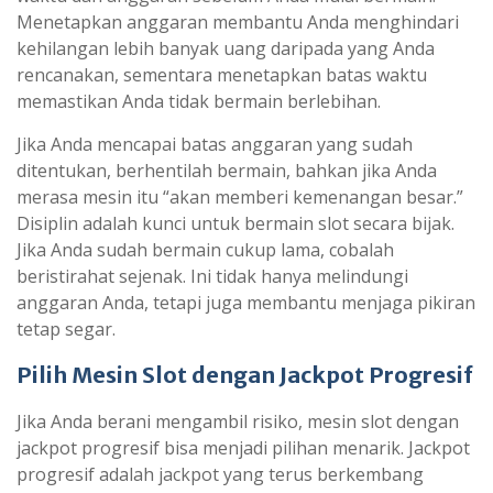
Menetapkan anggaran membantu Anda menghindari
kehilangan lebih banyak uang daripada yang Anda
rencanakan, sementara menetapkan batas waktu
memastikan Anda tidak bermain berlebihan.
Jika Anda mencapai batas anggaran yang sudah
ditentukan, berhentilah bermain, bahkan jika Anda
merasa mesin itu “akan memberi kemenangan besar.”
Disiplin adalah kunci untuk bermain slot secara bijak.
Jika Anda sudah bermain cukup lama, cobalah
beristirahat sejenak. Ini tidak hanya melindungi
anggaran Anda, tetapi juga membantu menjaga pikiran
tetap segar.
Pilih Mesin Slot dengan Jackpot Progresif
Jika Anda berani mengambil risiko, mesin slot dengan
jackpot progresif bisa menjadi pilihan menarik. Jackpot
progresif adalah jackpot yang terus berkembang