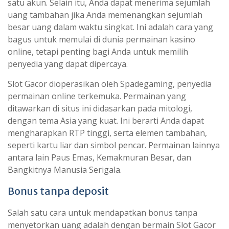
satu akun. Selain itu, Anda dapat menerima sejumlah
uang tambahan jika Anda memenangkan sejumlah
besar uang dalam waktu singkat. Ini adalah cara yang
bagus untuk memulai di dunia permainan kasino
online, tetapi penting bagi Anda untuk memilih
penyedia yang dapat dipercaya.
Slot Gacor dioperasikan oleh Spadegaming, penyedia
permainan online terkemuka. Permainan yang
ditawarkan di situs ini didasarkan pada mitologi,
dengan tema Asia yang kuat. Ini berarti Anda dapat
mengharapkan RTP tinggi, serta elemen tambahan,
seperti kartu liar dan simbol pencar. Permainan lainnya
antara lain Paus Emas, Kemakmuran Besar, dan
Bangkitnya Manusia Serigala.
Bonus tanpa deposit
Salah satu cara untuk mendapatkan bonus tanpa
menyetorkan uang adalah dengan bermain Slot Gacor