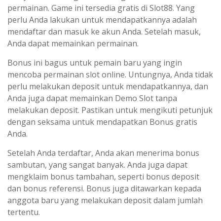
permainan. Game ini tersedia gratis di Slot88. Yang
perlu Anda lakukan untuk mendapatkannya adalah
mendaftar dan masuk ke akun Anda. Setelah masuk,
Anda dapat memainkan permainan.
Bonus ini bagus untuk pemain baru yang ingin
mencoba permainan slot online. Untungnya, Anda tidak
perlu melakukan deposit untuk mendapatkannya, dan
Anda juga dapat memainkan Demo Slot tanpa
melakukan deposit. Pastikan untuk mengikuti petunjuk
dengan seksama untuk mendapatkan Bonus gratis
Anda.
Setelah Anda terdaftar, Anda akan menerima bonus
sambutan, yang sangat banyak. Anda juga dapat
mengklaim bonus tambahan, seperti bonus deposit
dan bonus referensi. Bonus juga ditawarkan kepada
anggota baru yang melakukan deposit dalam jumlah
tertentu.