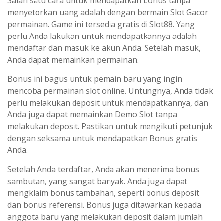
Salah satu cara untuk mendapatkan bonus tanpa
menyetorkan uang adalah dengan bermain Slot Gacor
permainan. Game ini tersedia gratis di Slot88. Yang
perlu Anda lakukan untuk mendapatkannya adalah
mendaftar dan masuk ke akun Anda. Setelah masuk,
Anda dapat memainkan permainan.
Bonus ini bagus untuk pemain baru yang ingin
mencoba permainan slot online. Untungnya, Anda tidak
perlu melakukan deposit untuk mendapatkannya, dan
Anda juga dapat memainkan Demo Slot tanpa
melakukan deposit. Pastikan untuk mengikuti petunjuk
dengan seksama untuk mendapatkan Bonus gratis
Anda.
Setelah Anda terdaftar, Anda akan menerima bonus
sambutan, yang sangat banyak. Anda juga dapat
mengklaim bonus tambahan, seperti bonus deposit
dan bonus referensi. Bonus juga ditawarkan kepada
anggota baru yang melakukan deposit dalam jumlah