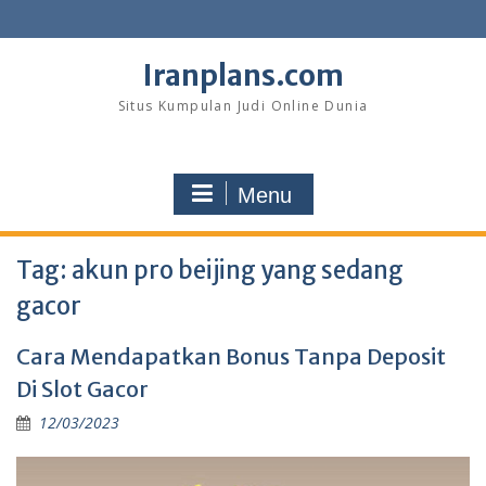
Skip
to
content
Iranplans.com
Situs Kumpulan Judi Online Dunia
Menu
Tag:
akun pro beijing yang sedang
gacor
Cara Mendapatkan Bonus Tanpa Deposit
Di Slot Gacor
12/03/2023