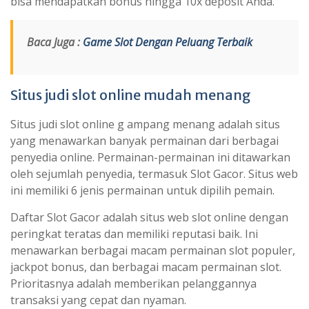
bisa mendapatkan bonus hingga 10x deposit Anda.
Baca Juga :
Game Slot Dengan Peluang Terbaik
Situs judi slot online mudah menang
Situs judi slot online g ampang menang adalah situs
yang menawarkan banyak permainan dari berbagai
penyedia online. Permainan-permainan ini ditawarkan
oleh sejumlah penyedia, termasuk Slot Gacor. Situs web
ini memiliki 6 jenis permainan untuk dipilih pemain.
Daftar Slot Gacor adalah situs web slot online dengan
peringkat teratas dan memiliki reputasi baik. Ini
menawarkan berbagai macam permainan slot populer,
jackpot bonus, dan berbagai macam permainan slot.
Prioritasnya adalah memberikan pelanggannya
transaksi yang cepat dan nyaman.