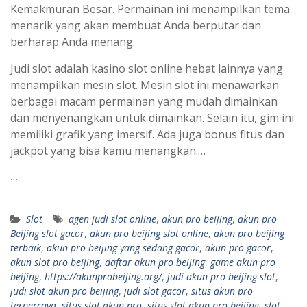
Kemakmuran Besar. Permainan ini menampilkan tema
menarik yang akan membuat Anda berputar dan
berharap Anda menang.
Judi slot adalah kasino slot online hebat lainnya yang
menampilkan mesin slot. Mesin slot ini menawarkan
berbagai macam permainan yang mudah dimainkan
dan menyenangkan untuk dimainkan. Selain itu, gim ini
memiliki grafik yang imersif. Ada juga bonus fitus dan
jackpot yang bisa kamu menangkan.…
…
Slot
agen judi slot online
,
akun pro beijing
,
akun pro
Beijing slot gacor
,
akun pro beijing slot online
,
akun pro beijing
terbaik
,
akun pro beijing yang sedang gacor
,
akun pro gacor
,
akun slot pro beijing
,
daftar akun pro beijing
,
game akun pro
beijing
,
https://akunprobeijing.org/
,
judi akun pro beijing slot
,
judi slot akun pro beijing
,
judi slot gacor
,
situs akun pro
terpercaya
,
situs slot akun pro
,
situs slot akun pro beijing
,
slot