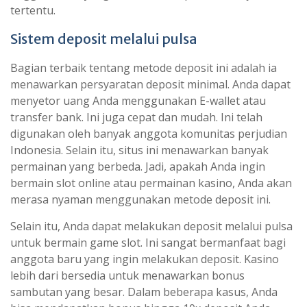
tertentu.
Sistem deposit melalui pulsa
Bagian terbaik tentang metode deposit ini adalah ia
menawarkan persyaratan deposit minimal. Anda dapat
menyetor uang Anda menggunakan E-wallet atau
transfer bank. Ini juga cepat dan mudah. Ini telah
digunakan oleh banyak anggota komunitas perjudian
Indonesia. Selain itu, situs ini menawarkan banyak
permainan yang berbeda. Jadi, apakah Anda ingin
bermain slot online atau permainan kasino, Anda akan
merasa nyaman menggunakan metode deposit ini.
Selain itu, Anda dapat melakukan deposit melalui pulsa
untuk bermain game slot. Ini sangat bermanfaat bagi
anggota baru yang ingin melakukan deposit. Kasino
lebih dari bersedia untuk menawarkan bonus
sambutan yang besar. Dalam beberapa kasus, Anda