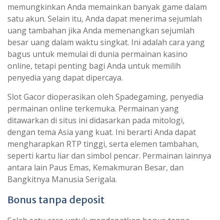
memungkinkan Anda memainkan banyak game dalam
satu akun. Selain itu, Anda dapat menerima sejumlah
uang tambahan jika Anda memenangkan sejumlah
besar uang dalam waktu singkat. Ini adalah cara yang
bagus untuk memulai di dunia permainan kasino
online, tetapi penting bagi Anda untuk memilih
penyedia yang dapat dipercaya.
Slot Gacor dioperasikan oleh Spadegaming, penyedia
permainan online terkemuka. Permainan yang
ditawarkan di situs ini didasarkan pada mitologi,
dengan tema Asia yang kuat. Ini berarti Anda dapat
mengharapkan RTP tinggi, serta elemen tambahan,
seperti kartu liar dan simbol pencar. Permainan lainnya
antara lain Paus Emas, Kemakmuran Besar, dan
Bangkitnya Manusia Serigala.
Bonus tanpa deposit