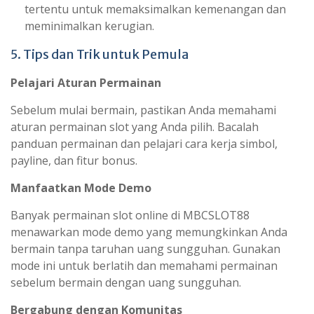
tertentu untuk memaksimalkan kemenangan dan
meminimalkan kerugian.
5. Tips dan Trik untuk Pemula
Pelajari Aturan Permainan
Sebelum mulai bermain, pastikan Anda memahami
aturan permainan slot yang Anda pilih. Bacalah
panduan permainan dan pelajari cara kerja simbol,
payline, dan fitur bonus.
Manfaatkan Mode Demo
Banyak permainan slot online di MBCSLOT88
menawarkan mode demo yang memungkinkan Anda
bermain tanpa taruhan uang sungguhan. Gunakan
mode ini untuk berlatih dan memahami permainan
sebelum bermain dengan uang sungguhan.
Bergabung dengan Komunitas