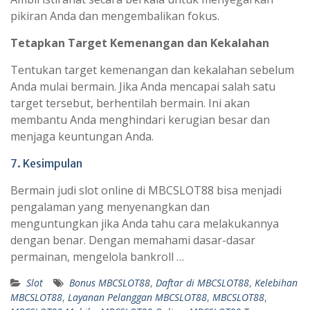
pikiran Anda dan mengembalikan fokus.
Tetapkan Target Kemenangan dan Kekalahan
Tentukan target kemenangan dan kekalahan sebelum
Anda mulai bermain. Jika Anda mencapai salah satu
target tersebut, berhentilah bermain. Ini akan
membantu Anda menghindari kerugian besar dan
menjaga keuntungan Anda.
7. Kesimpulan
Bermain judi slot online di MBCSLOT88 bisa menjadi
pengalaman yang menyenangkan dan
menguntungkan jika Anda tahu cara melakukannya
dengan benar. Dengan memahami dasar-dasar
permainan, mengelola bankroll …
Slot
Bonus MBCSLOT88
,
Daftar di MBCSLOT88
,
Kelebihan
MBCSLOT88
,
Layanan Pelanggan MBCSLOT88
,
MBCSLOT88
,