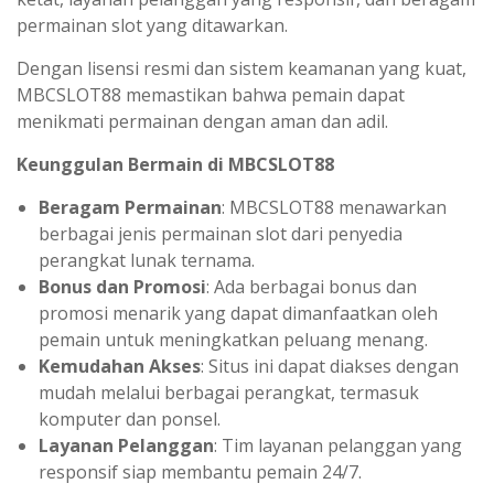
permainan slot yang ditawarkan.
Dengan lisensi resmi dan sistem keamanan yang kuat,
MBCSLOT88 memastikan bahwa pemain dapat
menikmati permainan dengan aman dan adil.
Keunggulan Bermain di MBCSLOT88
Beragam Permainan
: MBCSLOT88 menawarkan
berbagai jenis permainan slot dari penyedia
perangkat lunak ternama.
Bonus dan Promosi
: Ada berbagai bonus dan
promosi menarik yang dapat dimanfaatkan oleh
pemain untuk meningkatkan peluang menang.
Kemudahan Akses
: Situs ini dapat diakses dengan
mudah melalui berbagai perangkat, termasuk
komputer dan ponsel.
Layanan Pelanggan
: Tim layanan pelanggan yang
responsif siap membantu pemain 24/7.