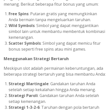
menang. Berikut beberapa fitur bonus yang umum:
Free Spins
: Putaran gratis yang memungkinkan
Anda bermain tanpa mengeluarkan taruhan.
Wild Symbols
: Simbol yang dapat menggantikan
simbol lain untuk membantu membentuk kombinasi
kemenangan.
Scatter Symbols
: Simbol yang dapat memicu fitur
bonus seperti free spins atau mini games.
Menggunakan Strategi Bertaruh
Meskipun slot adalah permainan keberuntungan, ada
beberapa strategi bertaruh yang bisa membantu Anda:
Strategi Martingale
: Gandakan taruhan Anda
setelah setiap kekalahan hingga Anda menang.
Strategi Paroli
: Gandakan taruhan Anda setelah
setiap kemenangan.
Strategi 1-3-2-6
: Taruhan dengan pola bertaruh