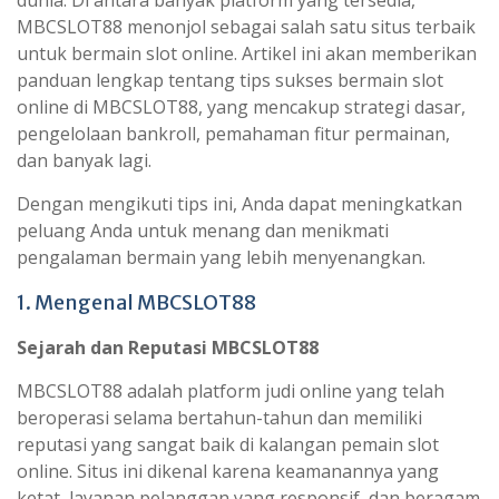
dunia. Di antara banyak platform yang tersedia,
MBCSLOT88 menonjol sebagai salah satu situs terbaik
untuk bermain slot online. Artikel ini akan memberikan
panduan lengkap tentang tips sukses bermain slot
online di MBCSLOT88, yang mencakup strategi dasar,
pengelolaan bankroll, pemahaman fitur permainan,
dan banyak lagi.
Dengan mengikuti tips ini, Anda dapat meningkatkan
peluang Anda untuk menang dan menikmati
pengalaman bermain yang lebih menyenangkan.
1. Mengenal MBCSLOT88
Sejarah dan Reputasi MBCSLOT88
MBCSLOT88 adalah platform judi online yang telah
beroperasi selama bertahun-tahun dan memiliki
reputasi yang sangat baik di kalangan pemain slot
online. Situs ini dikenal karena keamanannya yang
ketat, layanan pelanggan yang responsif, dan beragam