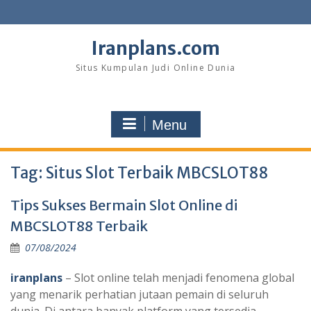
Skip
to
content
Iranplans.com
Situs Kumpulan Judi Online Dunia
Menu
Tag:
Situs Slot Terbaik MBCSLOT88
Tips Sukses Bermain Slot Online di
MBCSLOT88 Terbaik
07/08/2024
iranplans
– Slot online telah menjadi fenomena global
yang menarik perhatian jutaan pemain di seluruh