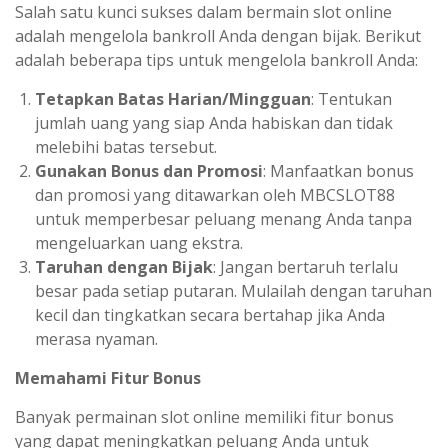
Salah satu kunci sukses dalam bermain slot online
adalah mengelola bankroll Anda dengan bijak. Berikut
adalah beberapa tips untuk mengelola bankroll Anda:
Tetapkan Batas Harian/Mingguan
: Tentukan
jumlah uang yang siap Anda habiskan dan tidak
melebihi batas tersebut.
Gunakan Bonus dan Promosi
: Manfaatkan bonus
dan promosi yang ditawarkan oleh MBCSLOT88
untuk memperbesar peluang menang Anda tanpa
mengeluarkan uang ekstra.
Taruhan dengan Bijak
: Jangan bertaruh terlalu
besar pada setiap putaran. Mulailah dengan taruhan
kecil dan tingkatkan secara bertahap jika Anda
merasa nyaman.
Memahami Fitur Bonus
Banyak permainan slot online memiliki fitur bonus
yang dapat meningkatkan peluang Anda untuk