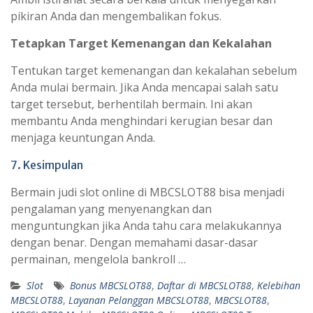
pikiran Anda dan mengembalikan fokus.
Tetapkan Target Kemenangan dan Kekalahan
Tentukan target kemenangan dan kekalahan sebelum
Anda mulai bermain. Jika Anda mencapai salah satu
target tersebut, berhentilah bermain. Ini akan
membantu Anda menghindari kerugian besar dan
menjaga keuntungan Anda.
7. Kesimpulan
Bermain judi slot online di MBCSLOT88 bisa menjadi
pengalaman yang menyenangkan dan
menguntungkan jika Anda tahu cara melakukannya
dengan benar. Dengan memahami dasar-dasar
permainan, mengelola bankroll …
Slot
Bonus MBCSLOT88
,
Daftar di MBCSLOT88
,
Kelebihan
MBCSLOT88
,
Layanan Pelanggan MBCSLOT88
,
MBCSLOT88
,