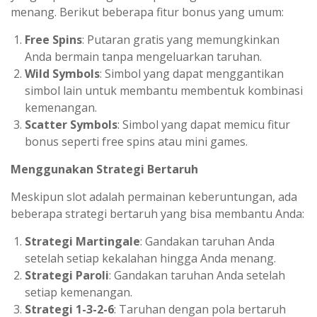
menang. Berikut beberapa fitur bonus yang umum:
Free Spins
: Putaran gratis yang memungkinkan
Anda bermain tanpa mengeluarkan taruhan.
Wild Symbols
: Simbol yang dapat menggantikan
simbol lain untuk membantu membentuk kombinasi
kemenangan.
Scatter Symbols
: Simbol yang dapat memicu fitur
bonus seperti free spins atau mini games.
Menggunakan Strategi Bertaruh
Meskipun slot adalah permainan keberuntungan, ada
beberapa strategi bertaruh yang bisa membantu Anda:
Strategi Martingale
: Gandakan taruhan Anda
setelah setiap kekalahan hingga Anda menang.
Strategi Paroli
: Gandakan taruhan Anda setelah
setiap kemenangan.
Strategi 1-3-2-6
: Taruhan dengan pola bertaruh