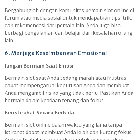
Bergabunglah dengan komunitas pemain slot online di
forum atau media sosial untuk mendapatkan tips, trik,
dan rekomendasi dari pemain lain. Anda juga bisa
berbagi pengalaman dan belajar dari kesalahan orang
lain.
6. Menjaga Keseimbangan Emosional
Jangan Bermain Saat Emosi
Bermain slot saat Anda sedang marah atau frustrasi
dapat mempengaruhi keputusan Anda dan membuat
Anda mengambil risiko yang tidak perlu. Pastikan Anda
bermain dalam keadaan tenang dan fokus.
Beristirahat Secara Berkala
Bermain slot online dalam waktu yang lama tanpa
istirahat dapat membuat Anda lelah dan kurang fokus.
Ambil istirahat secara berkala untuk menyegarkan