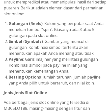
untuk memprediksi atau memanipulasi hasil dari setiap
putaran. Berikut adalah elemen dasar dari permainan
slot online:
Gulungan (Reels)
: Kolom yang berputar saat Anda
menekan tombol “spin”. Biasanya ada 3 atau 5
gulungan pada slot online.
Simbol (Symbols)
: Gambar yang muncul di
gulungan. Kombinasi simbol tertentu akan
menentukan apakah Anda menang atau tidak.
Payline
: Garis imajiner yang melintasi gulungan.
Kombinasi simbol pada payline inilah yang
menentukan kemenangan Anda.
Betting Options
: Jumlah taruhan, jumlah payline
yang Anda pilih untuk bertaruh, dan nilai koin.
Jenis-Jenis Slot Online
Ada berbagai jenis slot online yang tersedia di
MBCSLOT88, masing-masing dengan fitur dan