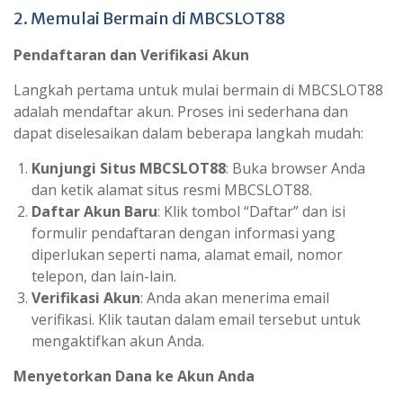
2. Memulai Bermain di MBCSLOT88
Pendaftaran dan Verifikasi Akun
Langkah pertama untuk mulai bermain di MBCSLOT88
adalah mendaftar akun. Proses ini sederhana dan
dapat diselesaikan dalam beberapa langkah mudah:
Kunjungi Situs MBCSLOT88
: Buka browser Anda
dan ketik alamat situs resmi MBCSLOT88.
Daftar Akun Baru
: Klik tombol “Daftar” dan isi
formulir pendaftaran dengan informasi yang
diperlukan seperti nama, alamat email, nomor
telepon, dan lain-lain.
Verifikasi Akun
: Anda akan menerima email
verifikasi. Klik tautan dalam email tersebut untuk
mengaktifkan akun Anda.
Menyetorkan Dana ke Akun Anda