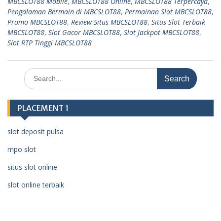
MBCSLOT88 Mobile
,
MBCSLOT88 Online
,
MBCSLOT88 Terpercaya
,
Pengalaman Bermain di MBCSLOT88
,
Permainan Slot MBCSLOT88
,
Promo MBCSLOT88
,
Review Situs MBCSLOT88
,
Situs Slot Terbaik
MBCSLOT88
,
Slot Gacor MBCSLOT88
,
Slot Jackpot MBCSLOT88
,
Slot RTP Tinggi MBCSLOT88
Search
for:
PLACEMENT 1
slot deposit pulsa
mpo slot
situs slot online
slot online terbaik