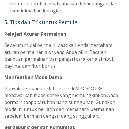
tertentu untuk memaksimalkan kemenangan dan
meminimalkan kerugian.
5. Tips dan Trik untuk Pemula
Pelajari Aturan Permainan
Sebelum mulai bermain, pastikan Anda memahami
aturan permainan slot yang Anda pilih. Bacalah
panduan permainan dan pelajari cara kerja simbol,
payline, dan fitur bonus.
Manfaatkan Mode Demo
Banyak permainan slot online di MBCSLOT88
menawarkan mode demo yang memungkinkan Anda
bermain tanpa taruhan uang sungguhan. Gunakan
mode ini untuk berlatih dan memahami permainan
sebelum bermain dengan uang sungguhan.
Bergabung dengan Komunitas