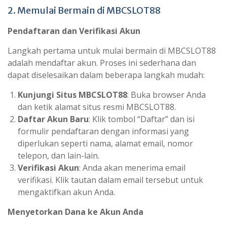
2. Memulai Bermain di MBCSLOT88
Pendaftaran dan Verifikasi Akun
Langkah pertama untuk mulai bermain di MBCSLOT88
adalah mendaftar akun. Proses ini sederhana dan
dapat diselesaikan dalam beberapa langkah mudah:
Kunjungi Situs MBCSLOT88
: Buka browser Anda
dan ketik alamat situs resmi MBCSLOT88.
Daftar Akun Baru
: Klik tombol “Daftar” dan isi
formulir pendaftaran dengan informasi yang
diperlukan seperti nama, alamat email, nomor
telepon, dan lain-lain.
Verifikasi Akun
: Anda akan menerima email
verifikasi. Klik tautan dalam email tersebut untuk
mengaktifkan akun Anda.
Menyetorkan Dana ke Akun Anda