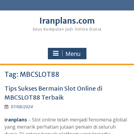
Skip
to
content
Iranplans.com
Situs Kumpulan Judi Online Dunia
Menu
Tag:
MBCSLOT88
Tips Sukses Bermain Slot Online di
MBCSLOT88 Terbaik
07/08/2024
iranplans
– Slot online telah menjadi fenomena global
yang menarik perhatian jutaan pemain di seluruh