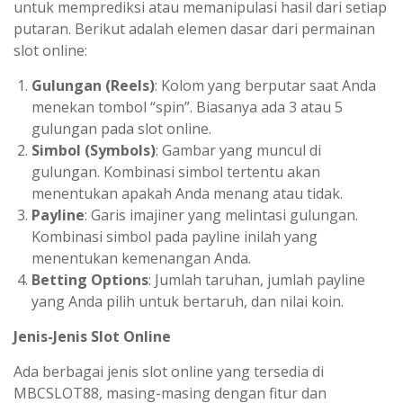
untuk memprediksi atau memanipulasi hasil dari setiap
putaran. Berikut adalah elemen dasar dari permainan
slot online:
Gulungan (Reels)
: Kolom yang berputar saat Anda
menekan tombol “spin”. Biasanya ada 3 atau 5
gulungan pada slot online.
Simbol (Symbols)
: Gambar yang muncul di
gulungan. Kombinasi simbol tertentu akan
menentukan apakah Anda menang atau tidak.
Payline
: Garis imajiner yang melintasi gulungan.
Kombinasi simbol pada payline inilah yang
menentukan kemenangan Anda.
Betting Options
: Jumlah taruhan, jumlah payline
yang Anda pilih untuk bertaruh, dan nilai koin.
Jenis-Jenis Slot Online
Ada berbagai jenis slot online yang tersedia di
MBCSLOT88, masing-masing dengan fitur dan